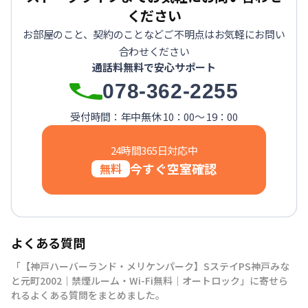
ください
お部屋のこと、契約のことなどご不明点はお気軽にお問い
合わせください
通話料無料で安心サポート
078-362-2255
受付時間：年中無休 10：00～ 19：00
24時間365日対応中
今すぐ空室確認
無料
よくある質問
「【神戸ハーバーランド・メリケンパーク】SステイPS神戸みな
と元町2002｜禁煙ルーム・Wi-Fi無料｜オートロック」に寄せら
れるよくある質問をまとめました。