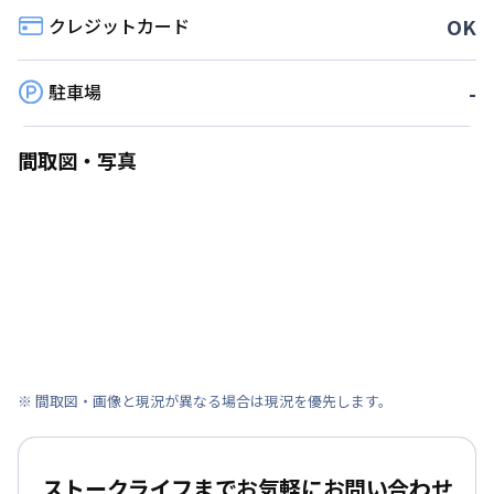
クレジットカード
OK
駐車場
-
間取図・写真
※ 間取図・画像と現況が異なる場合は現況を優先します。
ストークライフまでお気軽にお問い合わせ