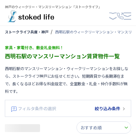
神戸のウィークリー・マンスリーマンション「ストークライフ」
ストークライフ兵庫・神戸
西明石駅のウィークリーマンション・マンスリー
家具・家電付き、敷金礼金無料！
西明石駅のマンスリーマンション賃貸物件一覧
西明石駅のマンスリーマンション・ウィークリーマンションをお探しな
ら、ストークライフ神戸にお任せください。短期賃貸から長期滞在ま
で、長くなるほどお得な料金設定で、全室敷金・礼金・仲介手数料が無
料です。
フィルタ条件の選択
絞り込み条件