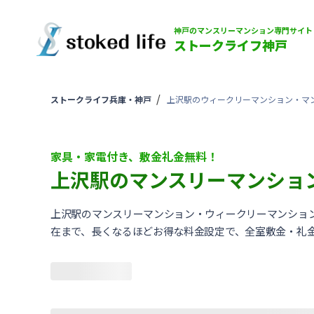
神戸のマンスリーマンション専門サイト
ストークライフ神戸
ストークライフ兵庫・神戸
上沢駅のウィークリーマンション・マ
家具・家電付き、敷金礼金無料！
上沢駅のマンスリーマンショ
上沢駅のマンスリーマンション・ウィークリーマンショ
在まで、長くなるほどお得な料金設定で、全室敷金・礼