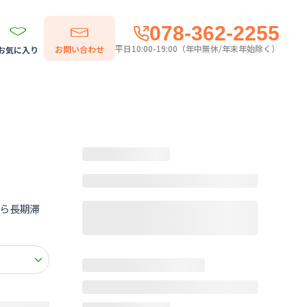
078-362-2255
平日10:00-19:00（年中無休/年末年始除く）
お問い合わせ
お気に入り
ら長期滞