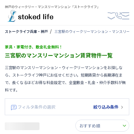
神戸のウィークリー・マンスリーマンション「ストークライフ」
ストークライフ兵庫・神戸
三宮駅のウィークリーマンション・マンスリーマ
家具・家電付き、敷金礼金無料！
三宮駅のマンスリーマンション賃貸物件一覧
三宮駅のマンスリーマンション・ウィークリーマンションをお探しな
ら、ストークライフ神戸にお任せください。短期賃貸から長期滞在ま
で、長くなるほどお得な料金設定で、全室敷金・礼金・仲介手数料が無
料です。
フィルタ条件の選択
絞り込み条件