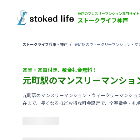
神戸のマンスリーマンション専門サイト
ストークライフ神戸
ストークライフ兵庫・神戸
元町駅のウィークリーマンション・マ
家具・家電付き、敷金礼金無料！
元町駅のマンスリーマンショ
元町駅のマンスリーマンション・ウィークリーマンショ
在まで、長くなるほどお得な料金設定で、全室敷金・礼