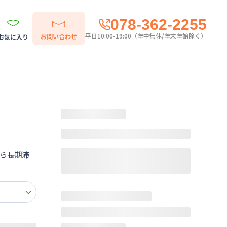
078-362-2255
平日10:00-19:00（年中無休/年末年始除く）
お問い合わせ
お気に入り
ら長期滞