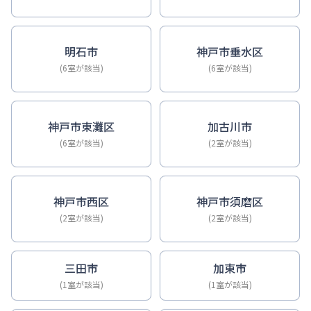
明石市
神戸市垂水区
(6室が該当)
(6室が該当)
神戸市東灘区
加古川市
(6室が該当)
(2室が該当)
神戸市西区
神戸市須磨区
(2室が該当)
(2室が該当)
三田市
加東市
(1室が該当)
(1室が該当)