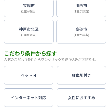
宝塚市
川西市
(1室が該当)
(1室が該当)
神戸市北区
高砂市
(1室が該当)
(1室が該当)
こだわり条件から探す
人気のこだわり条件からワンクリックで絞り込みが可能です。
ペット可
駐車場付き
インターネット対応
女性におすすめ