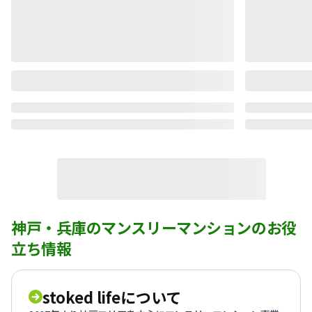
神戸・兵庫のマンスリーマンションのお役
立ち情報
stoked lifeについて