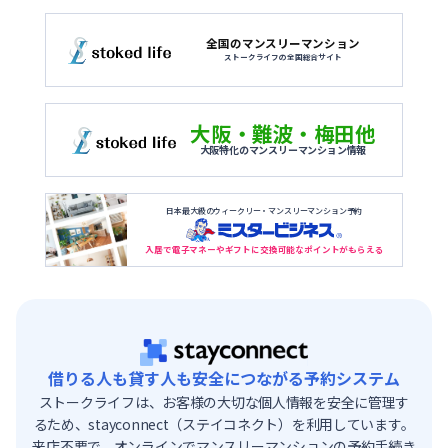
全国のマンスリーマンション
ストークライフの全国総合サイト
大阪・難波・梅田他
大阪特化のマンスリーマンション情報
日本最大級のウィークリー・マンスリーマンション予約
入居で電子マネーやギフトに交換可能なポイントがもらえる
借りる人も貸す人も安全につながる予約システム
ストークライフは、お客様の大切な個人情報を安全に管理す
るため、stayconnect（ステイコネクト）を利用しています。
来店不要で、オンラインでマンスリーマンションの予約手続き