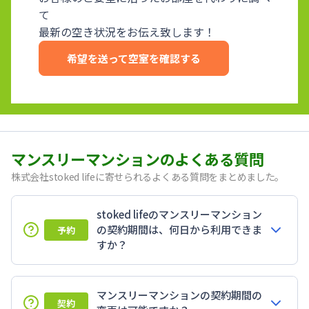
て
最新の空き状況をお伝え致します！
希望を送って空室を確認する
マンスリーマンションのよくある質問
株式会社stoked lifeに寄せられるよくある質問をまとめました。
stoked lifeのマンスリーマンション
の契約期間は、何日から利用できま
予約
すか？
マンスリーマンションの契約期間の
契約