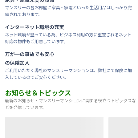
マンスリーの各お部屋に家具・家電といった生活用品はしっかり完
備されております。
インターネット環境の充実
ネット環境が整っている為、ビジネス利用の方に重宝されるネット
対応の物件もご用意しています。
万が一の事故でも安心
の保険加入
ご利用いただく弊社のマンスリーマンションは、弊社にて保険に加
入しているのでご安心ください。
お知らせ＆トピックス
最新のお知らせ・マンスリーマンションに関する役立つトピックスな
どを発信しています。