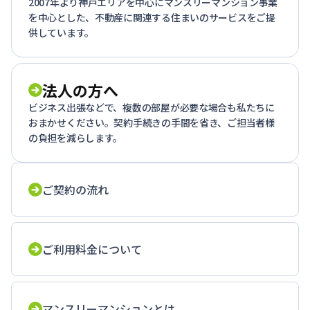
2007年より神戸エリアを中心にマンスリーマンション事業
を中心とした、不動産に関連する住まいのサービスをご提
供しています。
法人の方へ
ビジネス出張などで、複数の部屋が必要な場合も私たちに
おまかせください。契約手続きの手間を省き、ご担当者様
の負担を減らします。
ご契約の流れ
ご利用料金について
マンスリーマンションとは