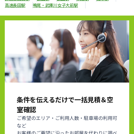
高速長田駅
鳴尾・武庫川女子大前駅
条件を伝えるだけで一括見積＆空
室確認
ご希望のエリア・ご利用人数・駐車場の利用可
など
お客様のご要望に沿ったお部屋を代わりに調べ