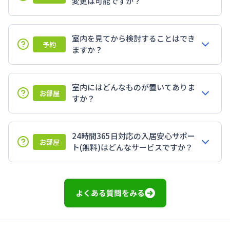
変更は可能ですか？
室内を見てから検討することはでき
予約
ますか？
室内にはどんなものが置いてありま
お部屋
すか？
24時間365日対応の入居安心サポー
お部屋
ト(無料)はどんなサービスですか？
よくある質問をみる