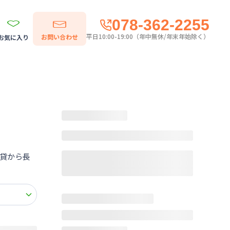
078-362-2255
平日10:00-19:00（年中無休/年末年始除く）
お問い合わせ
お気に入り
貸から長