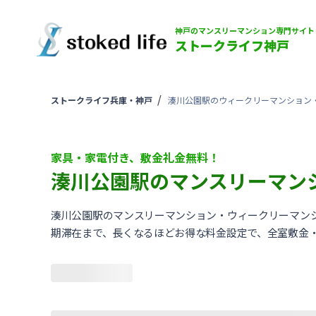
神戸のマンスリーマンション専門サイト
ストークライフ神戸
ストークライフ兵庫・神戸
湊川公園駅のウィークリーマンション
家具・家電付き、敷金礼金無料！
湊川公園駅のマンスリーマン
湊川公園駅のマンスリーマンション・ウィークリーマン
期滞在まで、長くなるほどお得な料金設定で、全室敷金