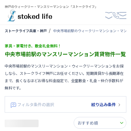
神戸のウィークリー・マンスリーマンション「ストークライフ」
ストークライフ兵庫・神戸
中央市場前駅のウィークリーマンション・マンス
家具・家電付き、敷金礼金無料！
中央市場前駅のマンスリーマンション賃貸物件一覧
中央市場前駅のマンスリーマンション・ウィークリーマンションをお探
しなら、ストークライフ神戸にお任せください。短期賃貸から長期滞在
まで、長くなるほどお得な料金設定で、全室敷金・礼金・仲介手数料が
無料です。
フィルタ条件の選択
絞り込み条件