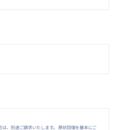
は、別途ご請求いたします。 原状回復を基本にご