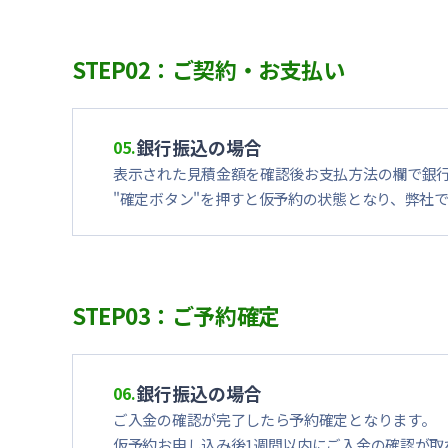
STEP02：ご契約・お支払い
銀行振込の場合
05.
表示された見積金額を確認後お支払方法の欄で銀
"確定ボタン"を押すと仮予約の状態となり、弊社
STEP03：ご予約確定
銀行振込の場合
06.
ご入金の確認が完了したら予約確定となります。
仮予約お申し込み後1週間以内にご入金の確認が取