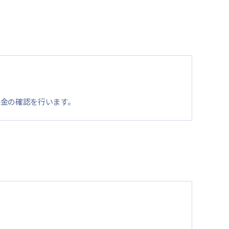
入金の確認を行います。