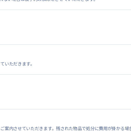
せていただきます。
ご案内させていただきます。残された物品で処分に費用が掛かる場合