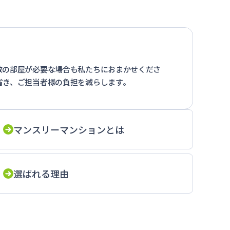
数の部屋が必要な場合も私たちにおまかせくださ
省き、ご担当者様の負担を減らします。
マンスリーマンションとは
選ばれる理由