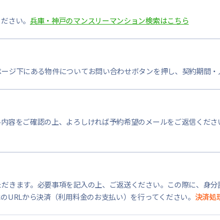
ください。
兵庫・神戸のマンスリーマンション検索はこちら
ページ下にある物件についてお問い合わせボタンを押し、契約期間・
ル内容をご確認の上、よろしければ予約希望のメールをご返信くださ
ただきます。必要事項を記入の上、ご返送ください。この際に、身分
のURLから決済（利用料金のお支払い）を行ってください。
決済処