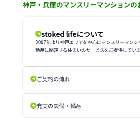
神戸・兵庫のマンスリーマンションの
stoked lifeについて
2007年より神戸エリアを中心にマンスリーマン
動産に関連する住まいのサービスをご提供してい
ご契約の流れ
充実の設備・備品