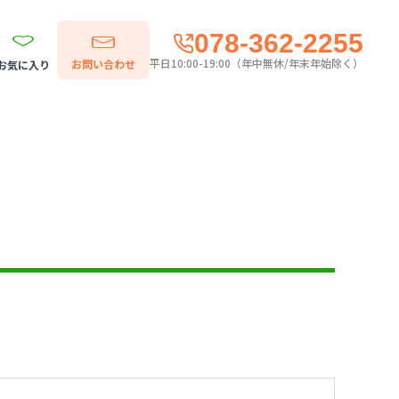
078-362-2255
平日10:00-19:00（年中無休/年末年始除く）
お問い合わせ
お気に入り