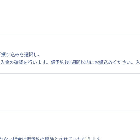
行振り込みを選択し、
で入金の確認を行います。仮予約後1週間以内にお振込みください。
れない場合は仮予約の解除とさせていただきます。