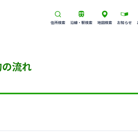
住所検索
沿線・駅検索
地図検索
お知らせ
約の流れ