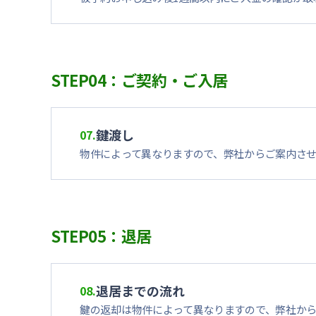
STEP04：ご契約・ご入居
鍵渡し
07.
物件によって異なりますので、弊社からご案内さ
STEP05：退居
退居までの流れ
08.
鍵の返却は物件によって異なりますので、弊社から