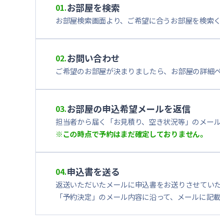
お部屋を検索
01.
お部屋検索画面より、ご希望に合うお部屋を検索
お問い合わせ
02.
ご希望のお部屋が決まりましたら、お部屋の詳細
お部屋の申込希望メールを返信
03.
担当者から届く「お見積り、空き状況等」のメー
※この時点で予約はまだ確定しておりません。
申込書を送る
04.
返送いただいたメールに申込書をお送りさせてい
「予約決定」のメール内容に沿って、メールに記載