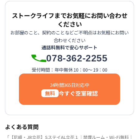
ストークライフまでお気軽にお問い合わせ
ください
お部屋のこと、契約のことなどご不明点はお気軽にお問い
合わせください
通話料無料で安心サポート
078-362-2255
受付時間：年中無休 10：00～ 19：00
24時間365日対応中
今すぐ空室確認
無料
よくある質問
「【尼崎・JR立花】SステイAL立花１｜禁煙ルーム・Wi-Fi無料｜