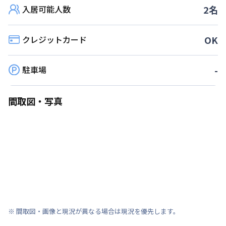
入居可能人数
2
名
クレジットカード
OK
駐車場
-
間取図・写真
※ 間取図・画像と現況が異なる場合は現況を優先します。