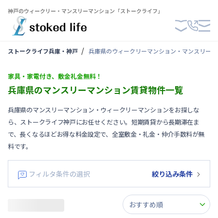
神戸のウィークリー・マンスリーマンション「ストークライフ」
ストークライフ兵庫・神戸
兵庫県のウィークリーマンション・マンスリーマ
家具・家電付き、敷金礼金無料！
兵庫県のマンスリーマンション賃貸物件一覧
兵庫県のマンスリーマンション・ウィークリーマンションをお探しな
ら、ストークライフ神戸にお任せください。短期賃貸から長期滞在ま
で、長くなるほどお得な料金設定で、全室敷金・礼金・仲介手数料が無
料です。
フィルタ条件の選択
絞り込み条件