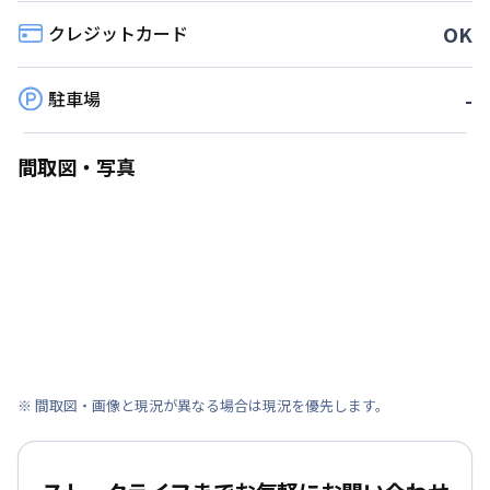
クレジットカード
OK
駐車場
-
間取図・写真
※ 間取図・画像と現況が異なる場合は現況を優先します。