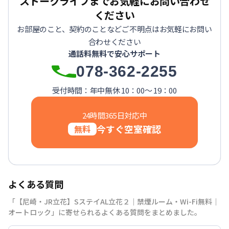
ストークライフまでお気軽にお問い合わせ
ください
お部屋のこと、契約のことなどご不明点はお気軽にお問い
合わせください
通話料無料で安心サポート
078-362-2255
受付時間：年中無休 10：00～ 19：00
24時間365日対応中
今すぐ空室確認
無料
よくある質問
「【尼崎・JR立花】SステイAL立花２｜禁煙ルーム・Wi-Fi無料｜
オートロック」に寄せられるよくある質問をまとめました。