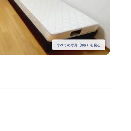
すべての写真（
8
枚）を見る