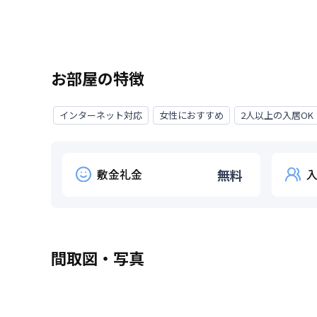
お部屋の特徴
インターネット対応
女性におすすめ
2人以上の入居OK
敷金礼金
無料
間取図・写真