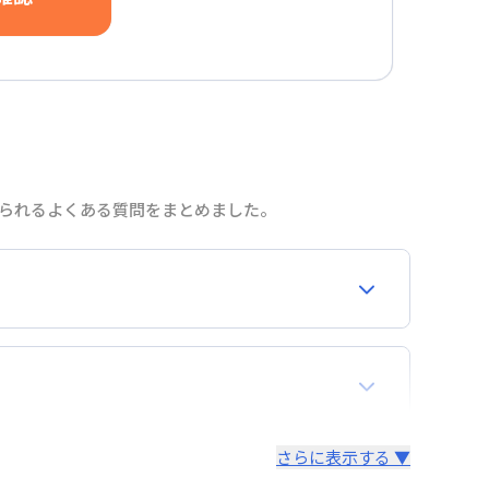
せられるよくある質問をまとめました。
合わせください。
再契約が必要となりますので、あらかじめご了承く
さらに表示する ▼