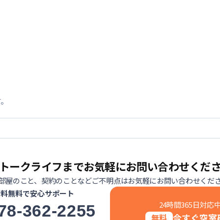
す。
トークライフまでお気軽にお問い合わせくだ
部屋のこと、契約のことなどご不明点はお気軽にお問い合わせくだ
話料無料で安心サポート
24時間365日対応
78-362-2255
今すぐ空室
無料