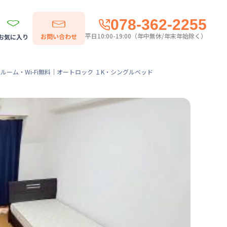
078-362-2255
平日10:00-19:00（年中無休/年末年始除く）
お問い合わせ
お気に入り
ーム・Wi-Fi無料｜オートロック １K・シングルベッド