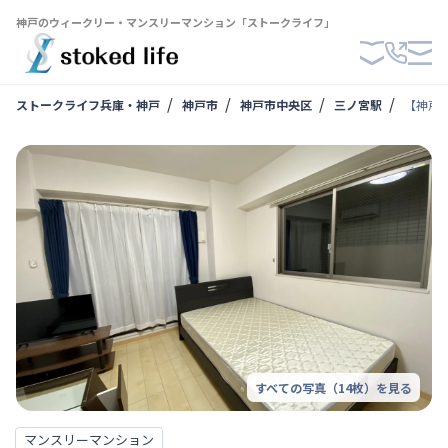
神戸のウィークリー・マンスリーマンション「ストークライフ」
ストークライフ兵庫・神戸
神戸市
神戸市中央区
三ノ宮駅
【神戸
すべての写真（
14
枚）を見る
マンスリーマンション