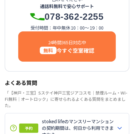
通話料無料で安心サポート
078-362-2255
受付時間：年中無休 10：00～ 19：00
24時間365日対応中
今すぐ空室確認
無料
よくある質問
「【神戸・三宮】Sステイ神戸三宮ジアコスモ｜禁煙ルーム・Wi-
Fi無料｜オートロック」に寄せられるよくある質問をまとめまし
た。
stoked lifeのマンスリーマンション
の契約期間は、何日から利用できま
予約