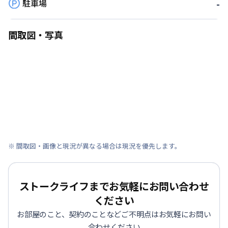
駐車場
-
間取図・写真
※ 間取図・画像と現況が異なる場合は現況を優先します。
ストークライフまでお気軽にお問い合わせ
ください
お部屋のこと、契約のことなどご不明点はお気軽にお問い
合わせください