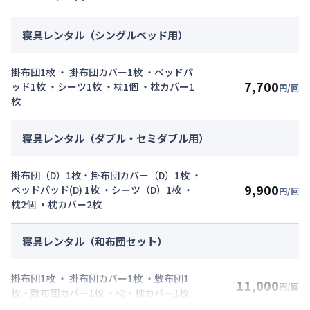
寝具レンタル（シングルベッド用）
掛布団1枚 ・ 掛布団カバー1枚 ・ベッドパ
7,700
ッド1枚 ・シーツ1枚 ・枕1個 ・枕カバー1
円/回
枚
寝具レンタル（ダブル・セミダブル用）
掛布団（D）1枚・掛布団カバー（D）1枚 ・
9,900
ベッドパッド(D) 1枚 ・シーツ（D）1枚 ・
円/回
枕2個 ・枕カバー2枚
寝具レンタル（和布団セット）
掛布団1枚 ・ 掛布団カバー1枚 ・敷布団1
11,000
円/回
枚・敷布団カバー1枚 ・枕・枕カバー1枚