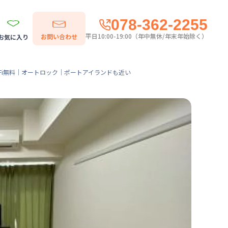
078-362-2255
平日10:00-19:00（年中無休/年末年始除く）
お問い合わせ
お気に入り
Fi無料｜オートロック｜ポートアイランドも近い