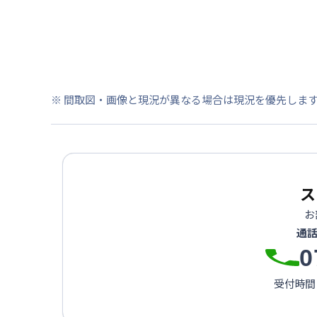
※ 間取図・画像と現況が異なる場合は現況を優先しま
ス
お
通
0
受付時間：