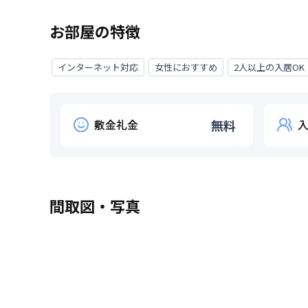
お部屋の特徴
インターネット対応
女性におすすめ
2人以上の入居OK
敷金礼金
無料
間取図・写真