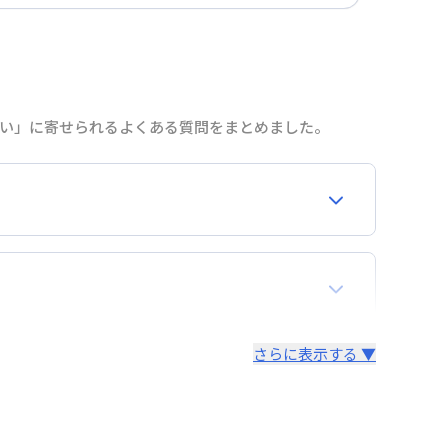
近い」に寄せられるよくある質問をまとめました。
合わせください。
再契約が必要となりますので、あらかじめご了承く
さらに表示する ▼