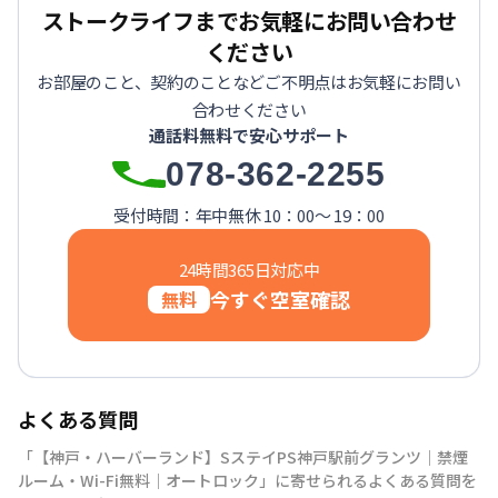
ストークライフまでお気軽にお問い合わせ
ください
お部屋のこと、契約のことなどご不明点はお気軽にお問い
合わせください
通話料無料で安心サポート
078-362-2255
受付時間：年中無休 10：00～ 19：00
24時間365日対応中
今すぐ空室確認
無料
よくある質問
「【神戸・ハーバーランド】SステイPS神戸駅前グランツ｜禁煙
ルーム・Wi-Fi無料｜オートロック」に寄せられるよくある質問を