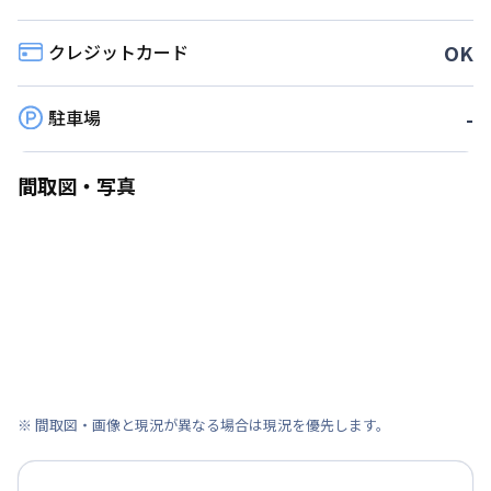
クレジットカード
OK
駐車場
-
間取図・写真
※ 間取図・画像と現況が異なる場合は現況を優先します。