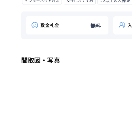
インターネット対応
女性におすすめ
2人以上の入居OK
敷金礼金
無料
間取図・写真