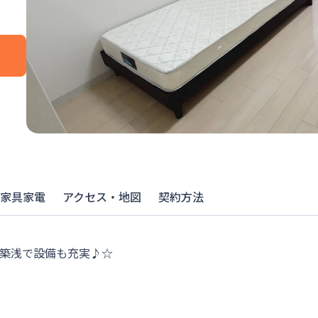
家具家電
アクセス・地図
契約方法
☆築浅で設備も充実♪☆