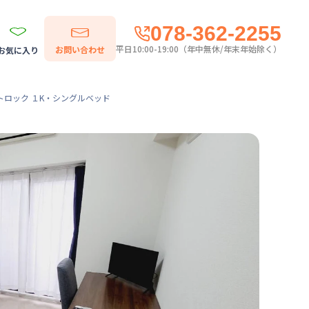
078-362-2255
平日10:00-19:00（年中無休/年末年始除く）
お問い合わせ
お気に入り
トロック １K・シングルベッド