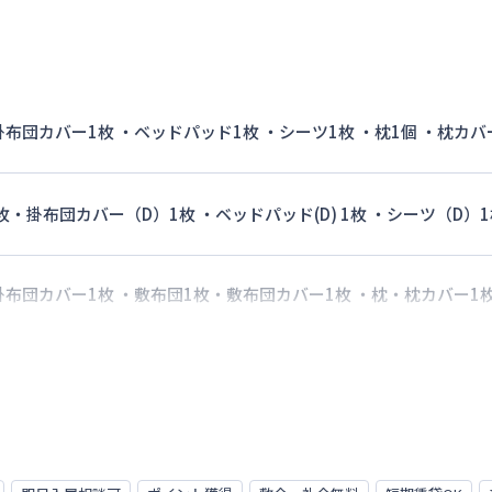
 掛布団カバー1枚 ・ベッドパッド1枚 ・シーツ1枚 ・枕1個 ・枕カバ
枚・掛布団カバー（D）1枚 ・ベッドパッド(D) 1枚 ・シーツ（D）1
 掛布団カバー1枚 ・敷布団1枚・敷布団カバー1枚 ・枕・枕カバー1