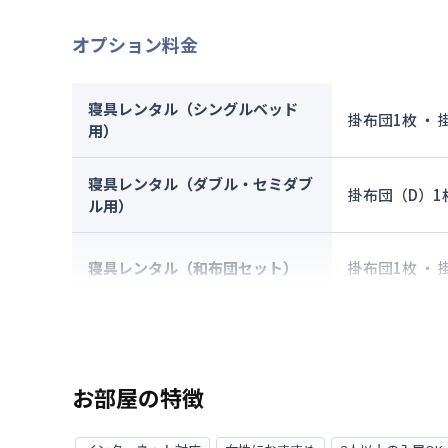
オプション料金
寝具レンタル（シングルベッド
掛布団1枚 ・
用）
寝具レンタル（ダブル・セミダブ
掛布団（D）1
ル用）
寝具レンタル（和布団セット）
掛布団1枚 ・
お部屋の特徴