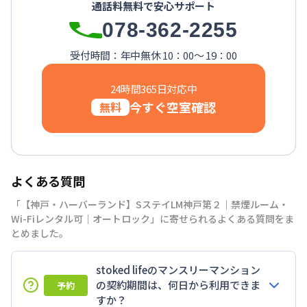
通話料無料で安心サポート
078-362-2255
受付時間：年中無休 10：00～ 19：00
24時間365日対応中
今すぐ空室確認
無料
よくある質問
「【神戸・ハーバーランド】SステイLM神戸第２｜禁煙ルーム・
Wi-Fiレンタル可｜オートロック」に寄せられるよくある質問をま
とめました。
stoked lifeのマンスリーマンション
の契約期間は、何日から利用できま
予約
すか？