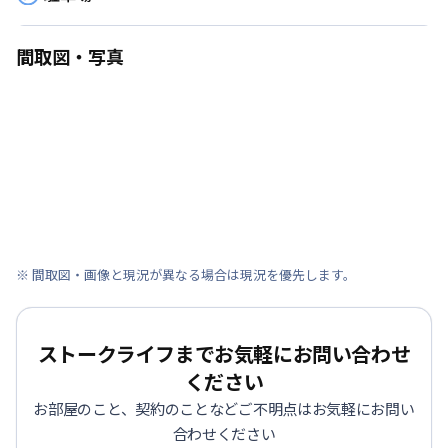
間取図・写真
※ 間取図・画像と現況が異なる場合は現況を優先します。
ストークライフまでお気軽にお問い合わせ
ください
お部屋のこと、契約のことなどご不明点はお気軽にお問い
合わせください