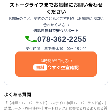
ストークライフまでお気軽にお問い合わせ
ください
お部屋のこと、契約のことなどご不明点はお気軽にお問い
合わせください
通話料無料で安心サポート
078-362-2255
受付時間：年中無休 10：00～ 19：00
24時間365日対応中
今すぐ空室確認
無料
よくある質問
「【神戸・ハーバーランド】SステイEC神戸ハーバーランド前2｜
禁煙ルーム・Wi-Fi無料｜オートロック」に寄せられるよくある質