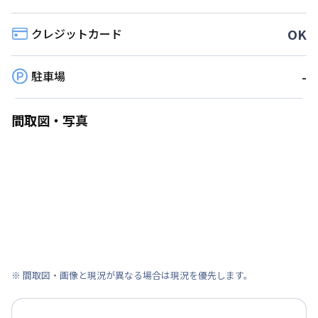
クレジットカード
OK
駐車場
-
間取図・写真
※ 間取図・画像と現況が異なる場合は現況を優先します。