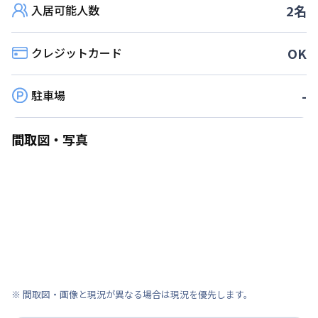
入居可能人数
2
名
クレジットカード
OK
駐車場
-
間取図・写真
※ 間取図・画像と現況が異なる場合は現況を優先します。