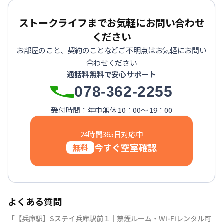
ストークライフまでお気軽にお問い合わせ
ください
お部屋のこと、契約のことなどご不明点はお気軽にお問い
合わせください
通話料無料で安心サポート
078-362-2255
受付時間：年中無休 10：00～ 19：00
24時間365日対応中
今すぐ空室確認
無料
よくある質問
「【兵庫駅】Sステイ兵庫駅前１｜禁煙ルーム・Wi-Fiレンタル可