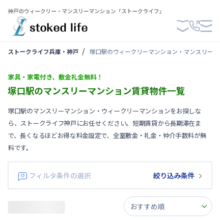
神戸のウィークリー・マンスリーマンション「ストークライフ」
ストークライフ兵庫・神戸
塚口駅のウィークリーマンション・マンスリーマ
家具・家電付き、敷金礼金無料！
塚口駅のマンスリーマンション賃貸物件一覧
塚口駅のマンスリーマンション・ウィークリーマンションをお探しな
ら、ストークライフ神戸にお任せください。短期賃貸から長期滞在ま
で、長くなるほどお得な料金設定で、全室敷金・礼金・仲介手数料が無
料です。
フィルタ条件の選択
絞り込み条件