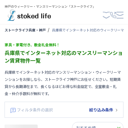
神戸のウィークリー・マンスリーマンション「ストークライフ」
ストークライフ兵庫・神戸
兵庫県でインターネット対応のウィークリーマン
家具・家電付き、敷金礼金無料！
兵庫県でインターネット対応のマンスリーマンショ
ン賃貸物件一覧
兵庫県でインターネット対応のマンスリーマンション・ウィークリーマ
ンションをお探しなら、ストークライフ神戸にお任せください。短期賃
貸から長期滞在まで、長くなるほどお得な料金設定で、全室敷金・礼
金・仲介手数料が無料です。
フィルタ条件の選択
絞り込み条件