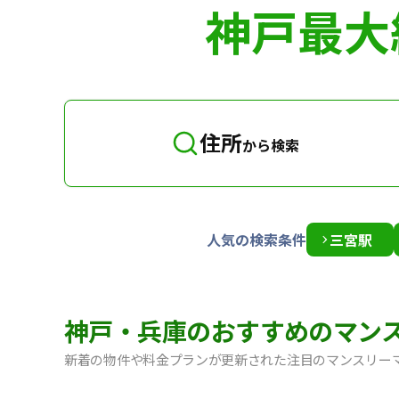
神戸最大
住所
から検索
人気の検索条件
三宮駅
神戸・兵庫のおすすめのマン
新着の物件や料金プランが更新された注目のマンスリー