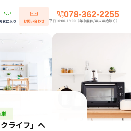
078-362-2255
平日10:00-19:00（年中無休/年末年始除く）
お問い合わせ
お気に入り
簡単
ークライフ」へ