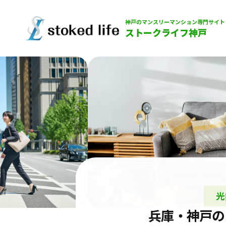
神戸のマンスリーマンション専門サイト
ストークライフ神戸
光
兵庫・神戸の