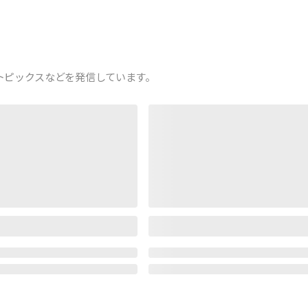
トピックスなどを発信しています。