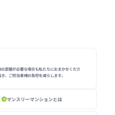
数の部屋が必要な場合も私たちにおまかせくださ
省き、ご担当者様の負担を減らします。
マンスリーマンションとは