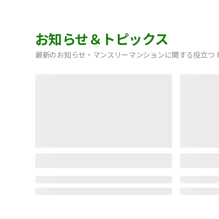
お知らせ＆トピックス
最新のお知らせ・マンスリーマンションに関する役立つ