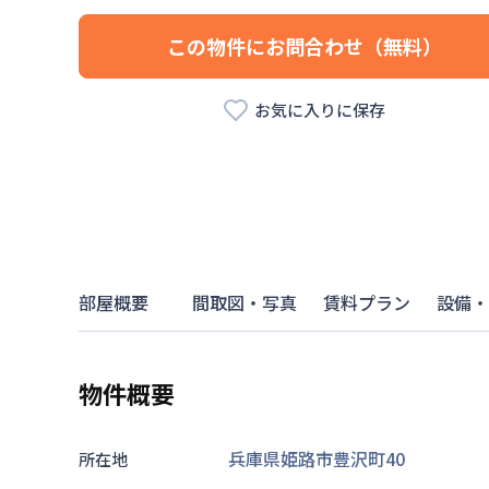
この物件にお問合わせ（無料）
お気に入りに保存
部屋概要
間取図・写真
賃料プラン
設備・
物件概要
兵庫県姫路市豊沢町40
所在地