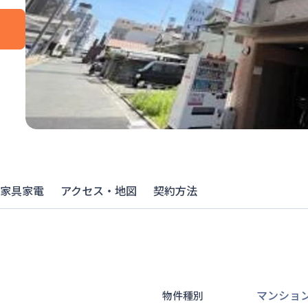
家具家電
アクセス・地図
契約方法
マンショ
物件種別