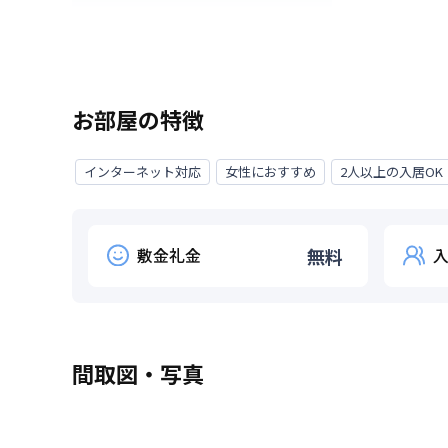
お部屋の特徴
インターネット対応
女性におすすめ
2人以上の入居OK
敷金礼金
無料
間取図・写真