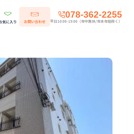
078-362-2255
平日10:00-19:00（年中無休/年末年始除く）
お問い合わせ
お気に入り