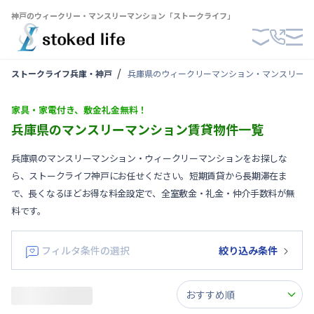
神戸のウィークリー・マンスリーマンション「ストークライフ」
ストークライフ兵庫・神戸
兵庫県のウィークリーマンション・マンスリーマ
家具・家電付き、敷金礼金無料！
兵庫県のマンスリーマンション賃貸物件一覧
兵庫県のマンスリーマンション・ウィークリーマンションをお探しな
ら、ストークライフ神戸にお任せください。短期賃貸から長期滞在ま
で、長くなるほどお得な料金設定で、全室敷金・礼金・仲介手数料が無
料です。
フィルタ条件の選択
絞り込み条件