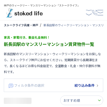
神戸のウィークリー・マンスリーマンション「ストークライフ」
ストークライフ兵庫・神戸
新長田駅のウィークリーマンション・マンスリー
家具・家電付き、敷金礼金無料！
新長田駅のマンスリーマンション賃貸物件一覧
新長田駅のマンスリーマンション・ウィークリーマンションをお探しな
ら、ストークライフ神戸にお任せください。短期賃貸から長期滞在ま
で、長くなるほどお得な料金設定で、全室敷金・礼金・仲介手数料が無
料です。
フィルタ条件の選択
絞り込み条件