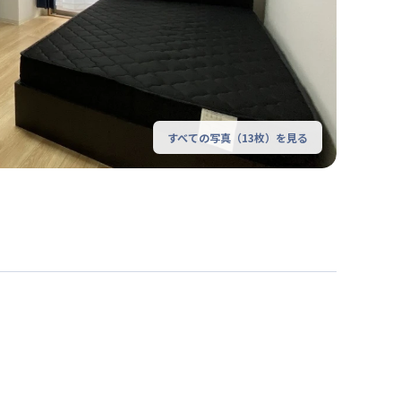
すべての写真（
13
枚）を見る