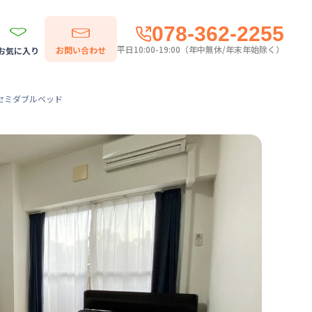
078-362-2255
平日10:00-19:00（年中無休/年末年始除く）
お問い合わせ
お気に入り
・セミダブルベッド