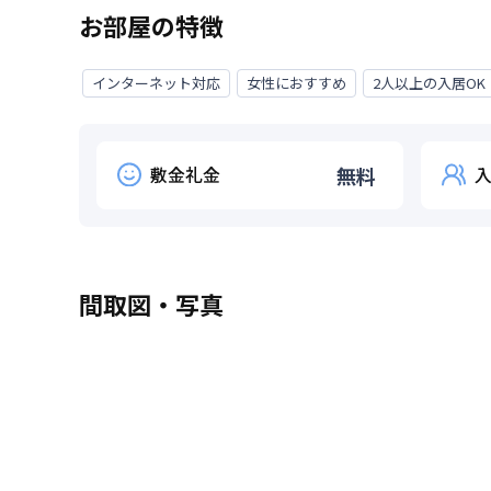
お部屋の特徴
インターネット対応
女性におすすめ
2人以上の入居OK
敷金礼金
無料
間取図・写真