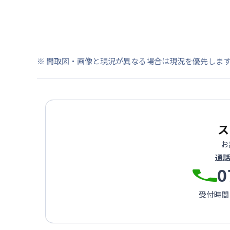
※ 間取図・画像と現況が異なる場合は現況を優先しま
ス
お
通
0
受付時間：