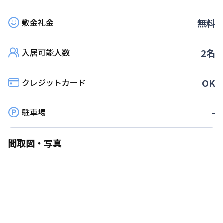
敷金礼金
無料
入居可能人数
2
名
クレジットカード
OK
駐車場
-
間取図・写真