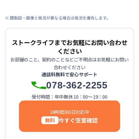
※ 間取図・画像と現況が異なる場合は現況を優先します。
ストークライフまでお気軽にお問い合わせ
ください
お部屋のこと、契約のことなどご不明点はお気軽にお問い
合わせください
通話料無料で安心サポート
078-362-2255
受付時間：年中無休 10：00～ 19：00
24時間365日対応中
今すぐ空室確認
無料