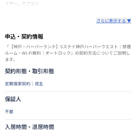
イヤー
、
エアコン
さらに表示する ▼
申込・契約情報
「
【神戸・ハーバーランド】Sステイ神戸ハーバーウエスト｜禁煙
ルーム・Wi-Fi無料｜オートロック
」の契約方法についてご説明し
ます。
契約形態・取引形態
定期借家契約｜貸主
保証人
不要
入居時間・退居時間