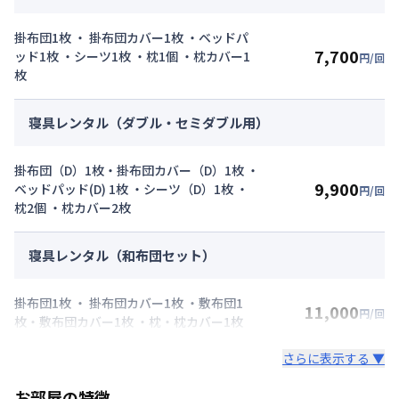
掛布団1枚 ・ 掛布団カバー1枚 ・ベッドパ
7,700
ッド1枚 ・シーツ1枚 ・枕1個 ・枕カバー1
円/回
枚
寝具レンタル（ダブル・セミダブル用）
掛布団（D）1枚・掛布団カバー（D）1枚 ・
9,900
ベッドパッド(D) 1枚 ・シーツ（D）1枚 ・
円/回
枕2個 ・枕カバー2枚
寝具レンタル（和布団セット）
掛布団1枚 ・ 掛布団カバー1枚 ・敷布団1
11,000
円/回
枚・敷布団カバー1枚 ・枕・枕カバー1枚
さらに表示する ▼
お部屋の特徴