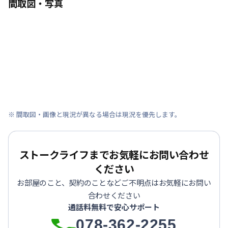
間取図・写真
※ 間取図・画像と現況が異なる場合は現況を優先します。
ストークライフまでお気軽にお問い合わせ
ください
お部屋のこと、契約のことなどご不明点はお気軽にお問い
合わせください
通話料無料で安心サポート
078-362-2255