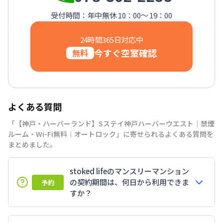
受付時間：年中無休 10：00～ 19：00
24時間365日対応中
今すぐ空室確認
無料
よくある質問
「【神戸・ハーバーランド】Sステイ神戸ハーバーウエスト｜禁煙
ルーム・Wi-Fi無料｜オートロック」に寄せられるよくある質問を
まとめました。
stoked lifeのマンスリーマンション
の契約期間は、何日から利用できま
予約
すか？
7日以上からのご契約期間ですが1ヶ月（30日）以上