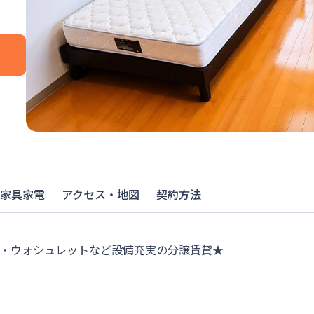
家具家電
アクセス・地図
契約方法
燥機・ウォシュレットなど設備充実の分譲賃貸★