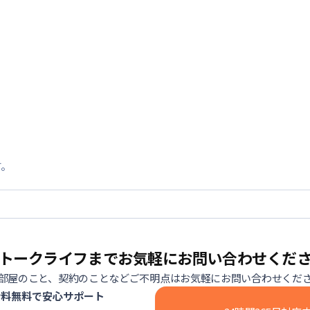
す。
トークライフまでお気軽にお問い合わせくだ
部屋のこと、契約のことなどご不明点はお気軽にお問い合わせくだ
話料無料で安心サポート