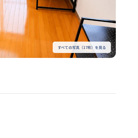
すべての写真（
17
枚）を見る