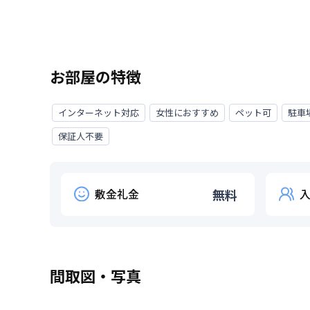
お部屋の特徴
インターネット対応
女性におすすめ
ペット可
駐車
保証人不要
敷金礼金
無料
間取図・写真