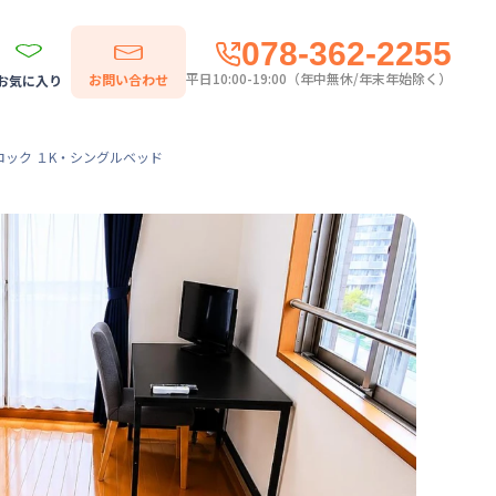
078-362-2255
平日10:00-19:00（年中無休/年末年始除く）
お問い合わせ
お気に入り
ロック １K・シングルベッド