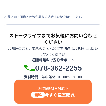
※ 間取図・画像と現況が異なる場合は現況を優先します。
ストークライフまでお気軽にお問い合わせ
ください
お部屋のこと、契約のことなどご不明点はお気軽にお問い
合わせください
通話料無料で安心サポート
078-362-2255
受付時間：年中無休 10：00～ 19：00
24時間365日対応中
今すぐ空室確認
無料