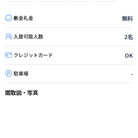
敷金礼金
無料
入居可能人数
2
名
クレジットカード
OK
駐車場
-
間取図・写真