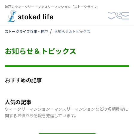
神戸のウィークリー・マンスリーマンション「ストークライフ」
ストークライフ兵庫・神戸
お知らせ＆トピックス
お知らせ＆トピックス
おすすめの記事
人気の記事
ウィークリーマンション・マンスリーマンションなどの短期賃貸に
関するお役立ち情報を発信しています。