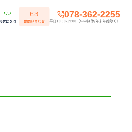
078-362-2255
平日10:00-19:00（年中無休/年末年始除く）
お問い合わせ
お気に入り