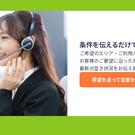
条件を伝えるだけ
ご希望のエリア・ご利用
お客様のご要望に沿った
最新の空き状況をお伝え
希望を送って空室