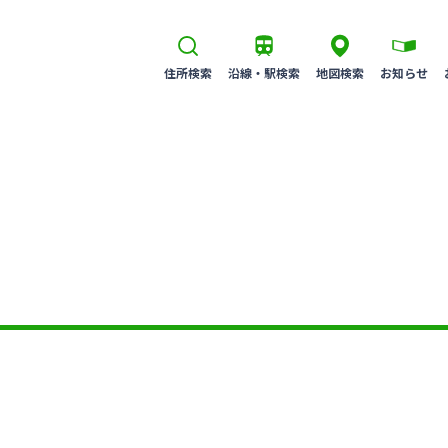
住所検索
沿線・駅検索
地図検索
お知らせ