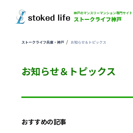
神戸のマンスリーマンション専門サイト
ストークライフ神戸
ストークライフ兵庫・神戸
お知らせ＆トピックス
お知らせ＆トピックス
おすすめの記事