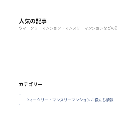
人気の記事
ウィークリーマンション・マンスリーマンションなどの
カテゴリー
ウィークリー・マンスリーマンションお役立ち情報