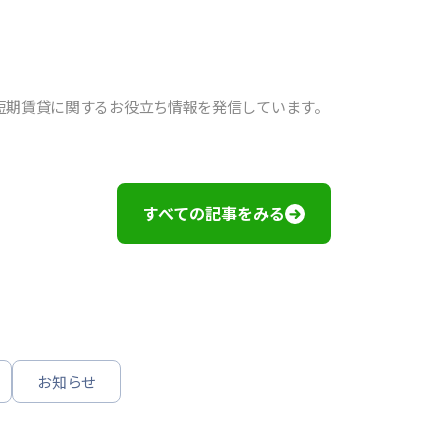
短期賃貸に関するお役立ち情報を発信しています。
すべての記事をみる
お知らせ