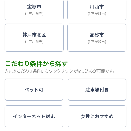
宝塚市
川西市
(1室が該当)
(1室が該当)
神戸市北区
高砂市
(1室が該当)
(1室が該当)
こだわり条件から探す
人気のこだわり条件からワンクリックで絞り込みが可能です。
ペット可
駐車場付き
インターネット対応
女性におすすめ