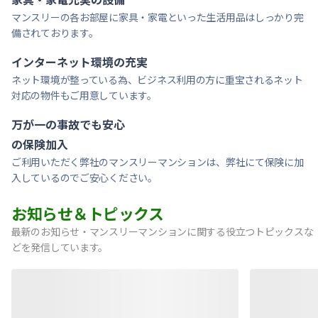
マンスリーの各お部屋に家具・家電といった生活用品はしっかり完
備されております。
インターネット環境の充実
ネット環境が整っている為、ビジネス利用の方に重宝されるネット
対応の物件もご用意しています。
万が一の事故でも安心
の保険加入
ご利用いただく弊社のマンスリーマンションは、弊社にて保険に加
入しているのでご安心ください。
お知らせ＆トピックス
最新のお知らせ・マンスリーマンションに関する役立つトピックスな
どを発信しています。