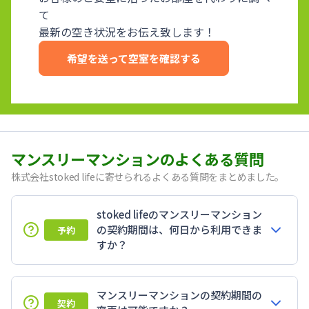
て
最新の空き状況をお伝え致します！
希望を送って空室を確認する
マンスリーマンションのよくある質問
株式会社stoked lifeに寄せられるよくある質問をまとめました。
stoked lifeのマンスリーマンション
の契約期間は、何日から利用できま
予約
すか？
マンスリーマンションの契約期間の
契約