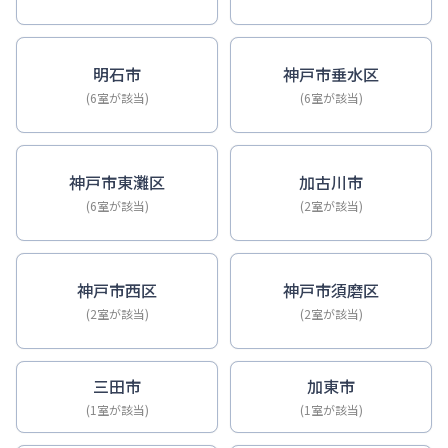
明石市
神戸市垂水区
(6室が該当)
(6室が該当)
神戸市東灘区
加古川市
(6室が該当)
(2室が該当)
神戸市西区
神戸市須磨区
(2室が該当)
(2室が該当)
三田市
加東市
(1室が該当)
(1室が該当)