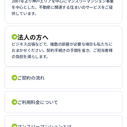
2007年より神戸エリアを中心にマンスリーマンション事業
を中心とした、不動産に関連する住まいのサービスをご提
供しています。
法人の方へ
ビジネス出張などで、複数の部屋が必要な場合も私たちに
おまかせください。契約手続きの手間を省き、ご担当者様
の負担を減らします。
ご契約の流れ
ご利用料金について
マンスリーマンションとは