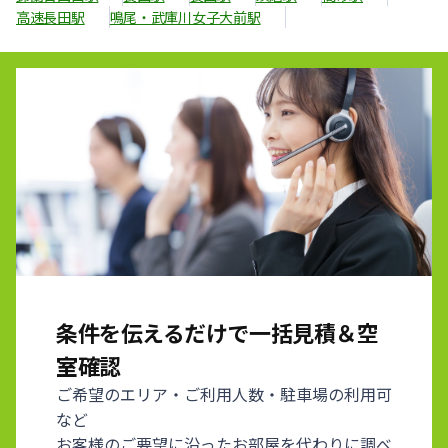
高速長田駅
鳴尾・武庫川女子大前駅
条件を伝えるだけで一括見積＆空
室確認
ご希望のエリア・ご利用人数・駐車場の利用可
など
お客様のご要望に沿ったお部屋を代わりに調べ