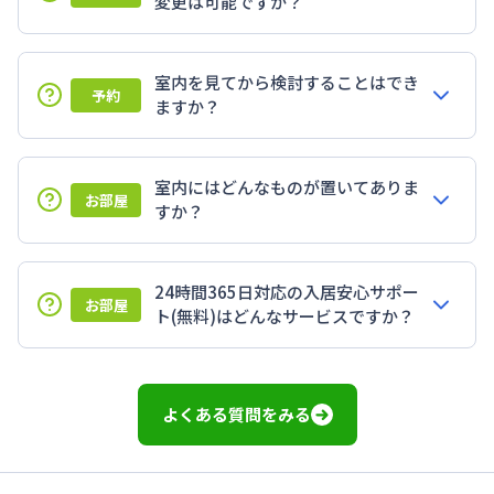
変更は可能ですか？
室内を見てから検討することはでき
予約
ますか？
室内にはどんなものが置いてありま
お部屋
すか？
24時間365日対応の入居安心サポー
お部屋
ト(無料)はどんなサービスですか？
よくある質問をみる