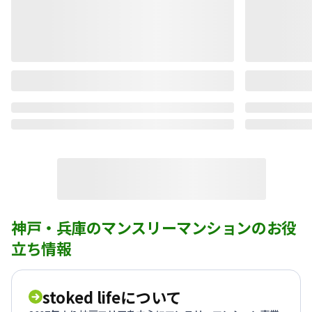
神戸・兵庫のマンスリーマンションのお役
立ち情報
stoked lifeについて