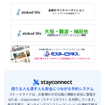
全国のマンスリーマンション
ストークライフの全国総合サイト
大阪・難波・梅田他
大阪特化のマンスリーマンション情報
日本最大級のウィークリー・マンスリーマンション予約
入居で電子マネーやギフトに交換可能なポイントがもらえる
借りる人も貸す人も安全につながる予約システム
ストークライフは、お客様の大切な個人情報を安全に管理す
るため、stayconnect（ステイコネクト）を利用しています。
来店不要で、オンラインでマンスリーマンションの予約手続き