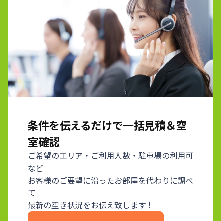
条件を伝えるだけで一括見積＆空
室確認
ご希望のエリア・ご利用人数・駐車場の利用可
など
お客様のご要望に沿ったお部屋を代わりに調べ
て
最新の空き状況をお伝え致します！