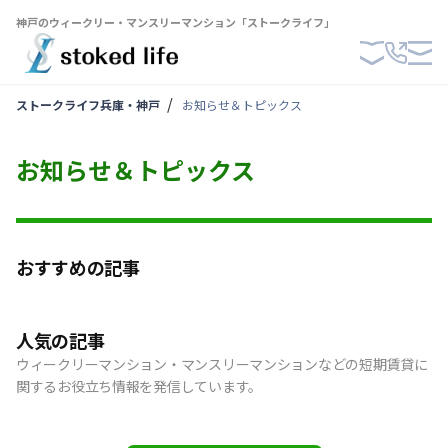
神戸のウィークリー・マンスリーマンション「ストークライフ」
ストークライフ兵庫・神戸
お知らせ＆トピックス
お知らせ＆トピックス
おすすめの記事
人気の記事
ウィークリーマンション・マンスリーマンションなどの短期賃貸に
関するお役立ち情報を発信しています。