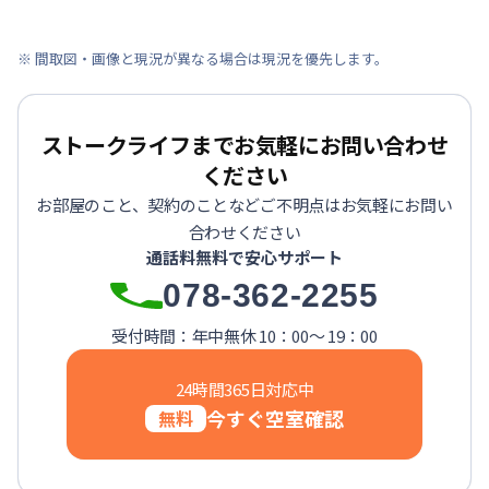
※ 間取図・画像と現況が異なる場合は現況を優先します。
ストークライフまでお気軽にお問い合わせ
ください
お部屋のこと、契約のことなどご不明点はお気軽にお問い
合わせください
通話料無料で安心サポート
078-362-2255
受付時間：年中無休 10：00～ 19：00
24時間365日対応中
今すぐ空室確認
無料