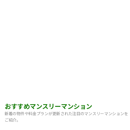
おすすめマンスリーマンション
新着の物件や料金プランが更新された注目のマンスリーマンションを
ご紹介。