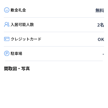
敷金礼金
無料
入居可能人数
2
名
クレジットカード
OK
駐車場
-
間取図・写真