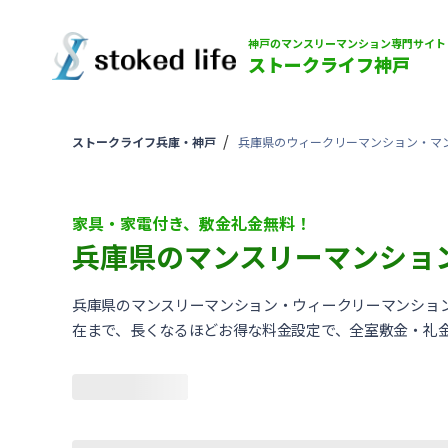
神戸のマンスリーマンション専門サイト
ストークライフ神戸
ストークライフ兵庫・神戸
兵庫県のウィークリーマンション・マ
家具・家電付き、敷金礼金無料！
兵庫県のマンスリーマンショ
兵庫県のマンスリーマンション・ウィークリーマンショ
在まで、長くなるほどお得な料金設定で、全室敷金・礼