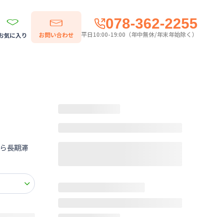
078-362-2255
平日10:00-19:00（年中無休/年末年始除く）
お問い合わせ
お気に入り
ら長期滞