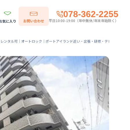
078-362-2255
平日10:00-19:00（年中無休/年末年始除く）
お問い合わせ
お気に入り
-Fiレンタル可｜オートロック｜ポートアイランド近い・出張・研修・テレワークにも