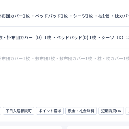
 掛布団カバー1枚 ・ベッドパッド1枚 ・シーツ1枚 ・枕1個 ・枕カバ
枚・掛布団カバー（D）1枚 ・ベッドパッド(D) 1枚 ・シーツ（D）1
 掛布団カバー1枚 ・敷布団1枚・敷布団カバー1枚 ・枕・枕カバー1
即日入居相談可
ポイント獲得
敷金・礼金無料
短期賃貸OK