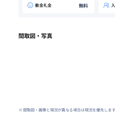
敷金礼金
無料
間取図・写真
※ 間取図・画像と現況が異なる場合は現況を優先しま