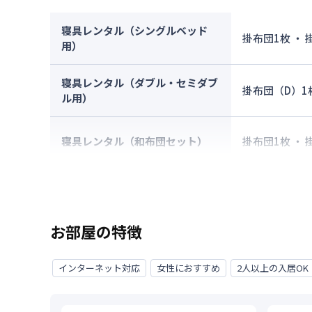
寝具レンタル（シングルベッド
掛布団1枚 ・
用）
寝具レンタル（ダブル・セミダブ
掛布団（D）1
ル用）
寝具レンタル（和布団セット）
掛布団1枚 ・
お部屋の特徴
インターネット対応
女性におすすめ
2人以上の入居OK