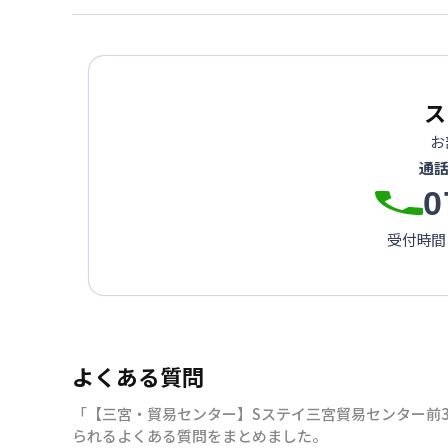
ス
お
通
0
受付時間：
よくある質問
「【三宮・貿易センター】Sステイ三宮貿易センター前3
られるよくある質問をまとめました。