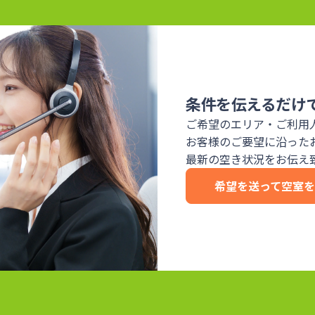
条件を伝えるだけ
ご希望のエリア・ご利用
お客様のご要望に沿った
最新の空き状況をお伝え
希望を送って空室