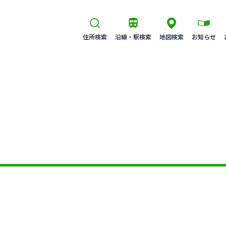
住所検索
沿線・駅検索
地図検索
お知らせ