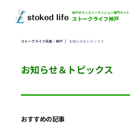
神戸のマンスリーマンション専門サイト
ストークライフ神戸
ストークライフ兵庫・神戸
お知らせ＆トピックス
お知らせ＆トピックス
おすすめの記事