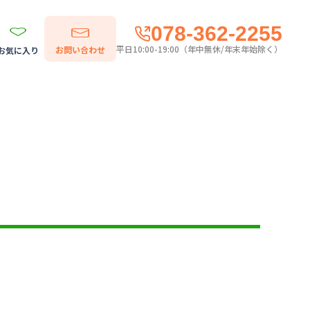
078-362-2255
平日10:00-19:00（年中無休/年末年始除く）
お問い合わせ
お気に入り