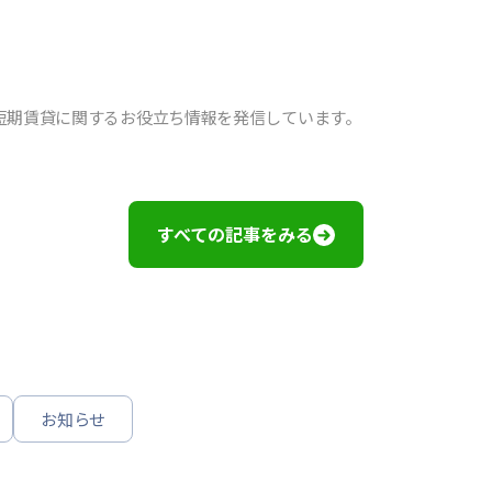
短期賃貸に関するお役立ち情報を発信しています。
すべての記事をみる
お知らせ