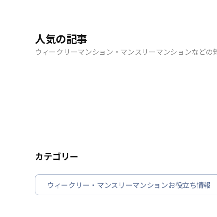
人気の記事
ウィークリーマンション・マンスリーマンションなどの
カテゴリー
ウィークリー・マンスリーマンションお役立ち情報