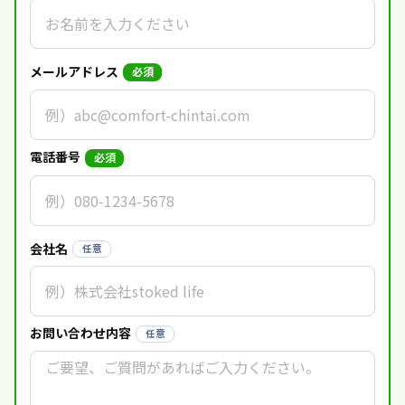
メールアドレス
必須
電話番号
必須
会社名
任意
お問い合わせ内容
任意