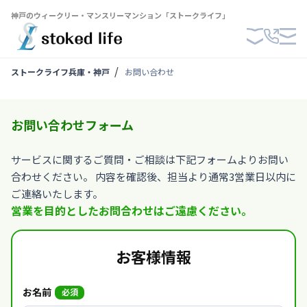
神戸のウィークリー・マンスリーマンション「ストークライフ」
ストークライフ兵庫・神戸
お問い合わせ
お問い合わせフォーム
サービスに関するご質問・ご相談は下記フォームよりお問い
合わせください。 内容を確認後、担当より通常3営業日以内に
ご連絡いたします。
営業を目的としたお問合わせはご遠慮ください。
お客様情報
お名前
必須