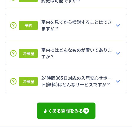
変更は可能ですか？
室内を見てから検討することはでき
予約
ますか？
室内にはどんなものが置いてありま
お部屋
すか？
24時間365日対応の入居安心サポー
お部屋
ト(無料)はどんなサービスですか？
よくある質問をみる