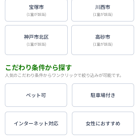
宝塚市
川西市
(1室が該当)
(1室が該当)
神戸市北区
高砂市
(1室が該当)
(1室が該当)
こだわり条件から探す
人気のこだわり条件からワンクリックで絞り込みが可能です。
ペット可
駐車場付き
インターネット対応
女性におすすめ