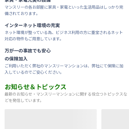
マンスリーの各お部屋に家具・家電といった生活用品はしっかり完
備されております。
インターネット環境の充実
ネット環境が整っている為、ビジネス利用の方に重宝されるネット
対応の物件もご用意しています。
万が一の事故でも安心
の保険加入
ご利用いただく弊社のマンスリーマンションは、弊社にて保険に加
入しているのでご安心ください。
お知らせ＆トピックス
最新のお知らせ・マンスリーマンションに関する役立つトピックスな
どを発信しています。