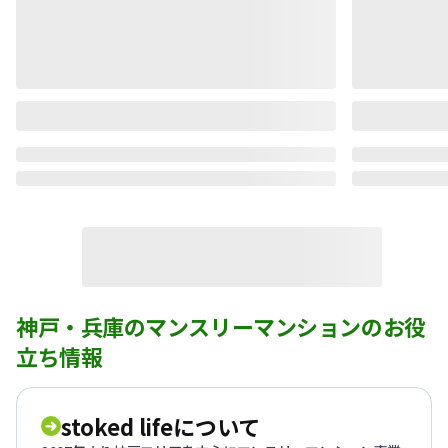
神戸・兵庫のマンスリーマンションのお役
立ち情報
stoked lifeについて