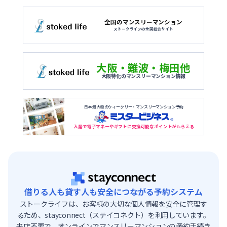
全国のマンスリーマンション
ストークライフの全国総合サイト
大阪・難波・梅田他
大阪特化のマンスリーマンション情報
日本最大級のウィークリー・マンスリーマンション予約
入居で電子マネーやギフトに交換可能なポイントがもらえる
借りる人も貸す人も安全につながる予約システム
ストークライフは、お客様の大切な個人情報を安全に管理す
るため、stayconnect（ステイコネクト）を利用しています。
来店不要で、オンラインでマンスリーマンションの予約手続き