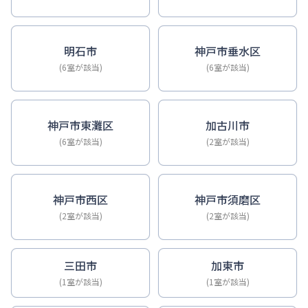
明石市
神戸市垂水区
(6室が該当)
(6室が該当)
神戸市東灘区
加古川市
(6室が該当)
(2室が該当)
神戸市西区
神戸市須磨区
(2室が該当)
(2室が該当)
三田市
加東市
(1室が該当)
(1室が該当)