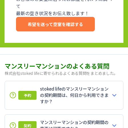
て
最新の空き状況をお伝え致します！
希望を送って空室を確認する
マンスリーマンションのよくある質問
株式会社stoked lifeに寄せられるよくある質問をまとめました。
stoked lifeのマンスリーマンション
の契約期間は、何日から利用できま
予約
すか？
マンスリーマンションの契約期間の
契約