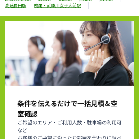
高速長田駅
鳴尾・武庫川女子大前駅
条件を伝えるだけで一括見積＆空
室確認
ご希望のエリア・ご利用人数・駐車場の利用可
など
お客様のご要望に沿ったお部屋を代わりに調べ