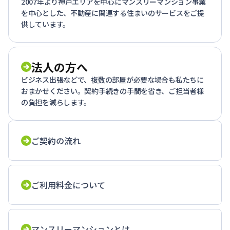
2007年より神戸エリアを中心にマンスリーマンション事業
を中心とした、不動産に関連する住まいのサービスをご提
供しています。
法人の方へ
ビジネス出張などで、複数の部屋が必要な場合も私たちに
おまかせください。契約手続きの手間を省き、ご担当者様
の負担を減らします。
ご契約の流れ
ご利用料金について
マンスリーマンションとは