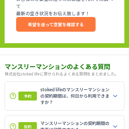
て
最新の空き状況をお伝え致します！
希望を送って空室を確認する
マンスリーマンションのよくある質問
株式会社stoked lifeに寄せられるよくある質問をまとめました。
stoked lifeのマンスリーマンション
の契約期間は、何日から利用できま
予約
すか？
マンスリーマンションの契約期間の
契約