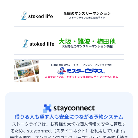
全国のマンスリーマンション
ストークライフの全国総合サイト
大阪・難波・梅田他
大阪特化のマンスリーマンション情報
日本最大級のウィークリー・マンスリーマンション予約
入居で電子マネーやギフトに交換可能なポイントがもらえる
借りる人も貸す人も安全につながる予約システム
ストークライフは、お客様の大切な個人情報を安全に管理す
るため、stayconnect（ステイコネクト）を利用しています。
来店不要で、オンラインでマンスリーマンションの予約手続き