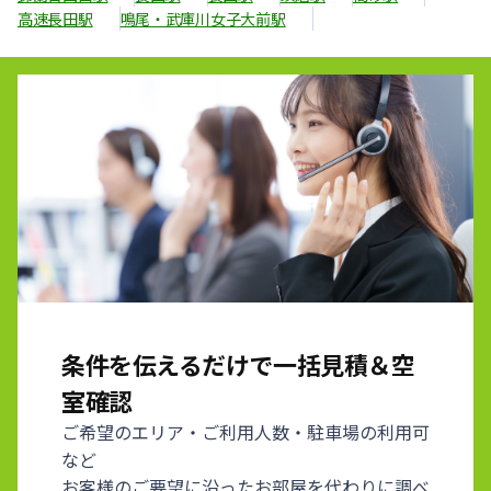
高速長田駅
鳴尾・武庫川女子大前駅
条件を伝えるだけで一括見積＆空
室確認
ご希望のエリア・ご利用人数・駐車場の利用可
など
お客様のご要望に沿ったお部屋を代わりに調べ