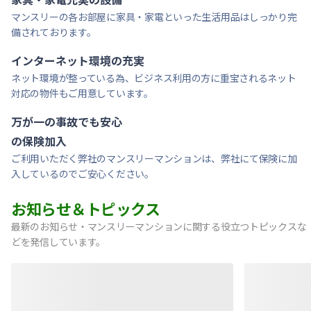
マンスリーの各お部屋に家具・家電といった生活用品はしっかり完
備されております。
インターネット環境の充実
ネット環境が整っている為、ビジネス利用の方に重宝されるネット
対応の物件もご用意しています。
万が一の事故でも安心
の保険加入
ご利用いただく弊社のマンスリーマンションは、弊社にて保険に加
入しているのでご安心ください。
お知らせ＆トピックス
最新のお知らせ・マンスリーマンションに関する役立つトピックスな
どを発信しています。