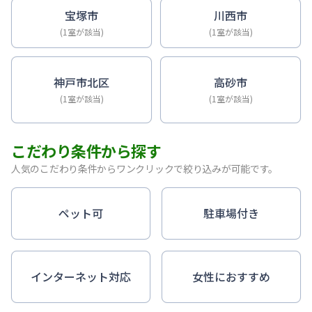
宝塚市
川西市
(1室が該当)
(1室が該当)
神戸市北区
高砂市
(1室が該当)
(1室が該当)
こだわり条件から探す
人気のこだわり条件からワンクリックで絞り込みが可能です。
ペット可
駐車場付き
インターネット対応
女性におすすめ