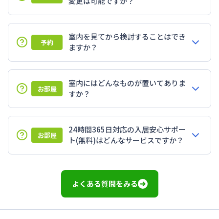
変更は可能ですか？
室内を見てから検討することはでき
予約
ますか？
室内にはどんなものが置いてありま
お部屋
すか？
24時間365日対応の入居安心サポー
お部屋
ト(無料)はどんなサービスですか？
よくある質問をみる