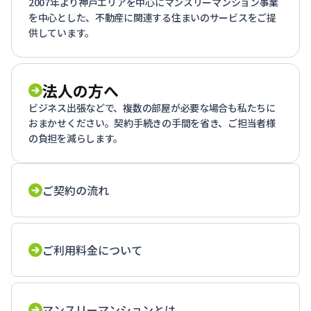
2007年より神戸エリアを中心にマンスリーマンション事業
を中心とした、不動産に関連する住まいのサービスをご提
供しています。
法人の方へ
ビジネス出張などで、複数の部屋が必要な場合も私たちに
おまかせください。契約手続きの手間を省き、ご担当者様
の負担を減らします。
ご契約の流れ
ご利用料金について
マンスリーマンションとは