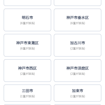
明石市
神戸市垂水区
(6室が該当)
(6室が該当)
神戸市東灘区
加古川市
(6室が該当)
(2室が該当)
神戸市西区
神戸市須磨区
(2室が該当)
(2室が該当)
三田市
加東市
(1室が該当)
(1室が該当)