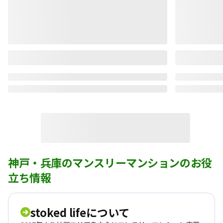
神戸・兵庫のマンスリーマンションのお役
立ち情報
stoked lifeについて