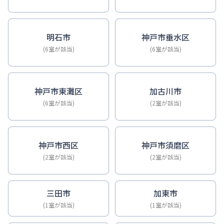
明石市
神戸市垂水区
(6室が該当)
(6室が該当)
神戸市東灘区
加古川市
(6室が該当)
(2室が該当)
神戸市西区
神戸市須磨区
(2室が該当)
(2室が該当)
三田市
加東市
(1室が該当)
(1室が該当)