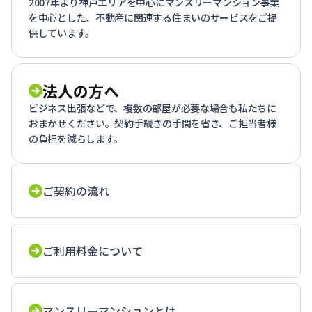
2007年より神戸エリアを中心にマンスリーマンション事業
を中心とした、不動産に関連する住まいのサービスをご提
供しています。
法人の方へ
ビジネス出張などで、複数の部屋が必要な場合も私たちに
おまかせください。契約手続きの手間を省き、ご担当者様
の負担を減らします。
ご契約の流れ
ご利用料金について
マンスリーマンションとは