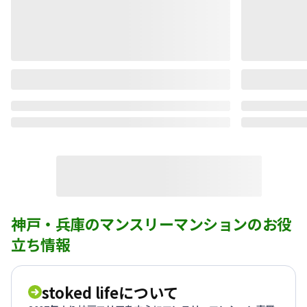
神戸・兵庫のマンスリーマンションのお役
立ち情報
stoked lifeについて