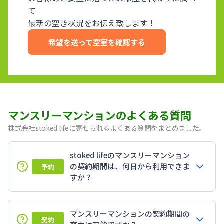
て
最新の空き状況をお伝え致します！
希望を送って空室を確認する
マンスリーマンションのよくある質問
株式会社stoked lifeに寄せられるよくある質問をまとめました。
stoked lifeのマンスリーマンション
の契約期間は、何日から利用できま
予約
すか？
マンスリーマンションの契約期間の
契約