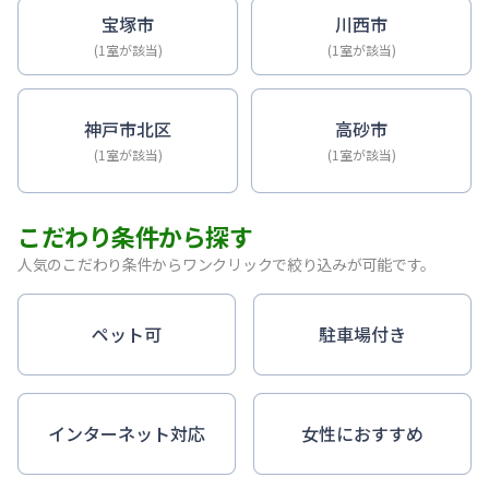
宝塚市
川西市
(1室が該当)
(1室が該当)
神戸市北区
高砂市
(1室が該当)
(1室が該当)
こだわり条件から探す
人気のこだわり条件からワンクリックで絞り込みが可能です。
ペット可
駐車場付き
インターネット対応
女性におすすめ