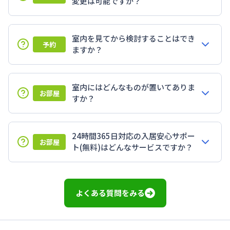
変更は可能ですか？
室内を見てから検討することはでき
予約
ますか？
室内にはどんなものが置いてありま
お部屋
すか？
24時間365日対応の入居安心サポー
お部屋
ト(無料)はどんなサービスですか？
よくある質問をみる