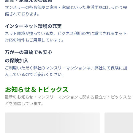
マンスリーの各お部屋に家具・家電といった生活用品はしっかり完
備されております。
インターネット環境の充実
ネット環境が整っている為、ビジネス利用の方に重宝されるネット
対応の物件もご用意しています。
万が一の事故でも安心
の保険加入
ご利用いただく弊社のマンスリーマンションは、弊社にて保険に加
入しているのでご安心ください。
お知らせ＆トピックス
最新のお知らせ・マンスリーマンションに関する役立つトピックスな
どを発信しています。