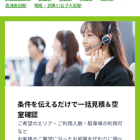
高速長田駅
鳴尾・武庫川女子大前駅
条件を伝えるだけで一括見積＆空
室確認
ご希望のエリア・ご利用人数・駐車場の利用可
など
お客様のご要望に沿ったお部屋を代わりに調べ