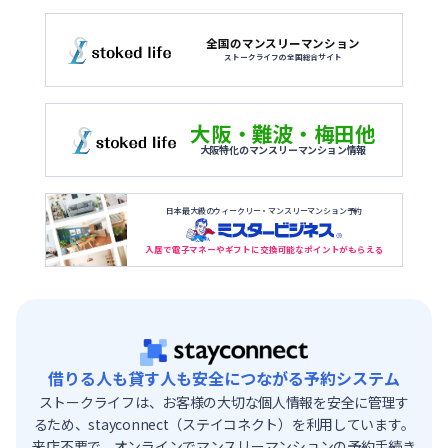
全国のマンスリーマンション
ストークライフの全国総合サイト
大阪・難波・梅田他
大阪特化のマンスリーマンション情報
日本最大級のウィークリー・マンスリーマンション予約
入居で電子マネーやギフトに交換可能なポイントがもらえる
借りる人も貸す人も安全につながる予約システム
ストークライフは、お客様の大切な個人情報を安全に管理す
るため、stayconnect（ステイコネクト）を利用しています。
来店不要で、オンラインでマンスリーマンションの予約手続き