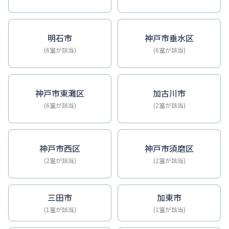
明石市
神戸市垂水区
(6室が該当)
(6室が該当)
神戸市東灘区
加古川市
(6室が該当)
(2室が該当)
神戸市西区
神戸市須磨区
(2室が該当)
(2室が該当)
三田市
加東市
(1室が該当)
(1室が該当)