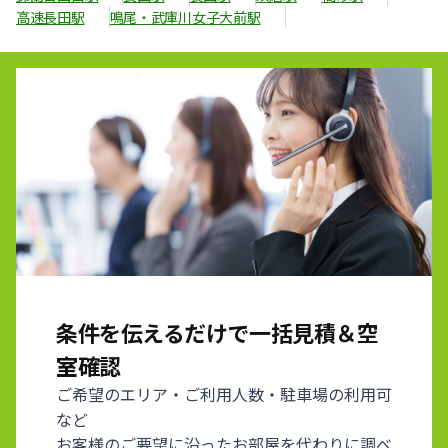
高速長田駅
鳴尾・武庫川女子大前駅
条件を伝えるだけで一括見積＆空
室確認
ご希望のエリア・ご利用人数・駐車場の利用可
など
お客様のご要望に沿ったお部屋を代わりに調べ