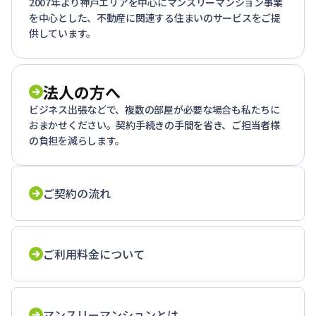
2007年より神戸エリアを中心にマンスリーマンション事業
を中心とした、不動産に関連する住まいのサービスをご提
供しています。
法人の方へ
ビジネス出張などで、複数の部屋が必要な場合も私たちに
おまかせください。契約手続きの手間を省き、ご担当者様
の負担を減らします。
ご契約の流れ
ご利用料金について
マンスリーマンションとは