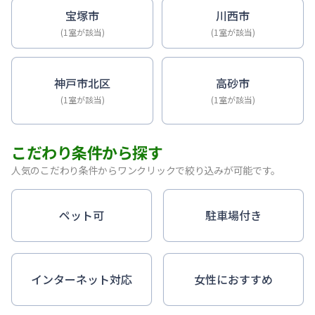
宝塚市
川西市
(1室が該当)
(1室が該当)
神戸市北区
高砂市
(1室が該当)
(1室が該当)
こだわり条件から探す
人気のこだわり条件からワンクリックで絞り込みが可能です。
ペット可
駐車場付き
インターネット対応
女性におすすめ