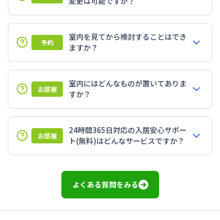
変更は可能ですか？
室内を見てから検討することはでき
予約
ますか？
室内にはどんなものが置いてありま
お部屋
すか？
24時間365日対応の入居安心サポー
お部屋
ト(無料)はどんなサービスですか？
よくある質問をみる