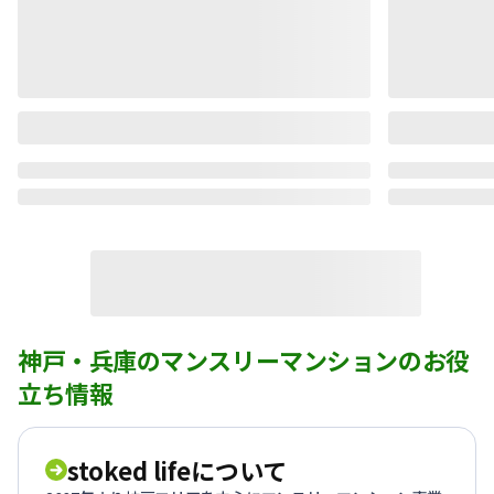
神戸・兵庫のマンスリーマンションのお役
立ち情報
stoked lifeについて