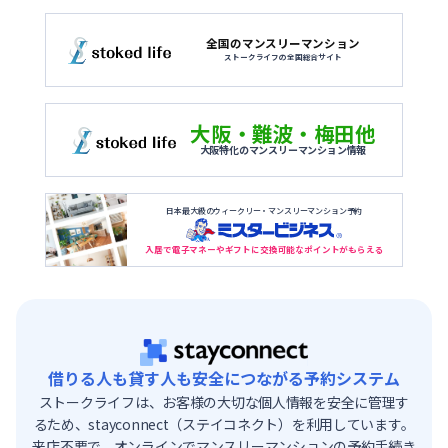
全国のマンスリーマンション
ストークライフの全国総合サイト
大阪・難波・梅田他
大阪特化のマンスリーマンション情報
日本最大級のウィークリー・マンスリーマンション予約
入居で電子マネーやギフトに交換可能なポイントがもらえる
借りる人も貸す人も安全につながる予約システム
ストークライフは、お客様の大切な個人情報を安全に管理す
るため、stayconnect（ステイコネクト）を利用しています。
来店不要で、オンラインでマンスリーマンションの予約手続き