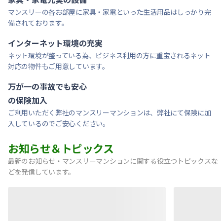
マンスリーの各お部屋に家具・家電といった生活用品はしっかり完
備されております。
インターネット環境の充実
ネット環境が整っている為、ビジネス利用の方に重宝されるネット
対応の物件もご用意しています。
万が一の事故でも安心
の保険加入
ご利用いただく弊社のマンスリーマンションは、弊社にて保険に加
入しているのでご安心ください。
お知らせ＆トピックス
最新のお知らせ・マンスリーマンションに関する役立つトピックスな
どを発信しています。