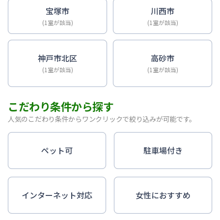
宝塚市
川西市
(1室が該当)
(1室が該当)
神戸市北区
高砂市
(1室が該当)
(1室が該当)
こだわり条件から探す
人気のこだわり条件からワンクリックで絞り込みが可能です。
ペット可
駐車場付き
インターネット対応
女性におすすめ