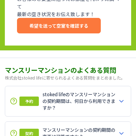
て
最新の空き状況をお伝え致します！
希望を送って空室を確認する
マンスリーマンションのよくある質問
株式会社stoked lifeに寄せられるよくある質問をまとめました。
stoked lifeのマンスリーマンション
の契約期間は、何日から利用できま
予約
すか？
マンスリーマンションの契約期間の
契約