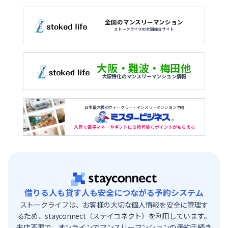
全国のマンスリーマンション
ストークライフの全国総合サイト
大阪・難波・梅田他
大阪特化のマンスリーマンション情報
日本最大級のウィークリー・マンスリーマンション予約
入居で電子マネーやギフトに交換可能なポイントがもらえる
借りる人も貸す人も安全につながる予約システム
ストークライフは、お客様の大切な個人情報を安全に管理す
るため、stayconnect（ステイコネクト）を利用しています。
来店不要で、オンラインでマンスリーマンションの予約手続き