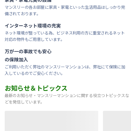
マンスリーの各お部屋に家具・家電といった生活用品はしっかり完
備されております。
インターネット環境の充実
ネット環境が整っている為、ビジネス利用の方に重宝されるネット
対応の物件もご用意しています。
万が一の事故でも安心
の保険加入
ご利用いただく弊社のマンスリーマンションは、弊社にて保険に加
入しているのでご安心ください。
お知らせ＆トピックス
最新のお知らせ・マンスリーマンションに関する役立つトピックスな
どを発信しています。