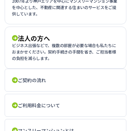
2007年より神戸エリアを中心にマンスリーマンション事業
を中心とした、不動産に関連する住まいのサービスをご提
供しています。
法人の方へ
ビジネス出張などで、複数の部屋が必要な場合も私たちに
おまかせください。契約手続きの手間を省き、ご担当者様
の負担を減らします。
ご契約の流れ
ご利用料金について
マンスリーマンションとは