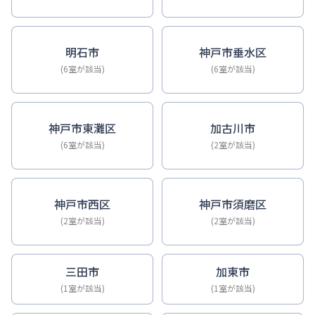
明石市
神戸市垂水区
(6室が該当)
(6室が該当)
神戸市東灘区
加古川市
(6室が該当)
(2室が該当)
神戸市西区
神戸市須磨区
(2室が該当)
(2室が該当)
三田市
加東市
(1室が該当)
(1室が該当)