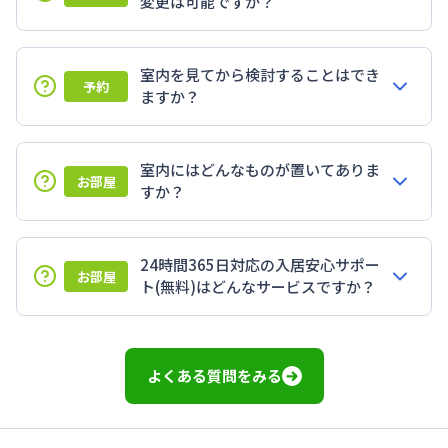
変更は可能ですか？
室内を見てから検討することはでき
予約
ますか？
室内にはどんなものが置いてありま
お部屋
すか？
24時間365日対応の入居安心サポー
お部屋
ト(無料)はどんなサービスですか？
よくある質問をみる