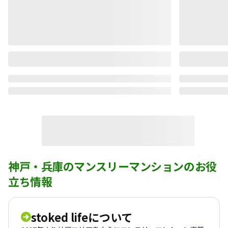
神戸・兵庫のマンスリーマンションのお役
立ち情報
stoked lifeについて