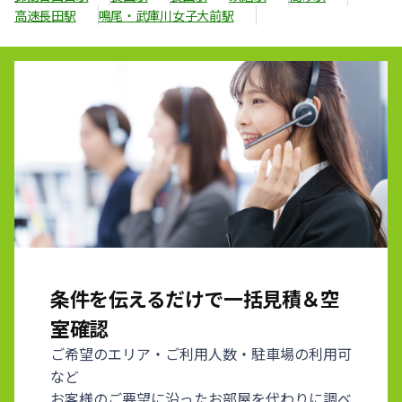
高速長田駅
鳴尾・武庫川女子大前駅
条件を伝えるだけで一括見積＆空
室確認
ご希望のエリア・ご利用人数・駐車場の利用可
など
お客様のご要望に沿ったお部屋を代わりに調べ