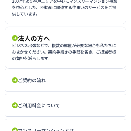
2007年より神戸エリアを中心にマンスリーマンション事業
を中心とした、不動産に関連する住まいのサービスをご提
供しています。
法人の方へ
ビジネス出張などで、複数の部屋が必要な場合も私たちに
おまかせください。契約手続きの手間を省き、ご担当者様
の負担を減らします。
ご契約の流れ
ご利用料金について
マンスリーマンションとは