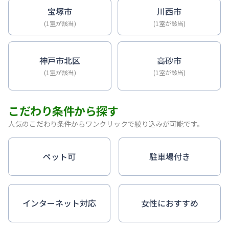
宝塚市
川西市
(1室が該当)
(1室が該当)
神戸市北区
高砂市
(1室が該当)
(1室が該当)
こだわり条件から探す
人気のこだわり条件からワンクリックで絞り込みが可能です。
ペット可
駐車場付き
インターネット対応
女性におすすめ