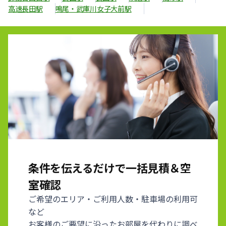
高速長田駅
鳴尾・武庫川女子大前駅
条件を伝えるだけで一括見積＆空
室確認
ご希望のエリア・ご利用人数・駐車場の利用可
など
お客様のご要望に沿ったお部屋を代わりに調べ