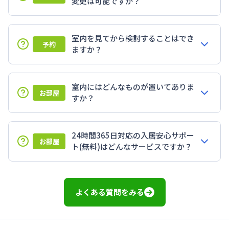
変更は可能ですか？
室内を見てから検討することはでき
予約
ますか？
室内にはどんなものが置いてありま
お部屋
すか？
24時間365日対応の入居安心サポー
お部屋
ト(無料)はどんなサービスですか？
よくある質問をみる