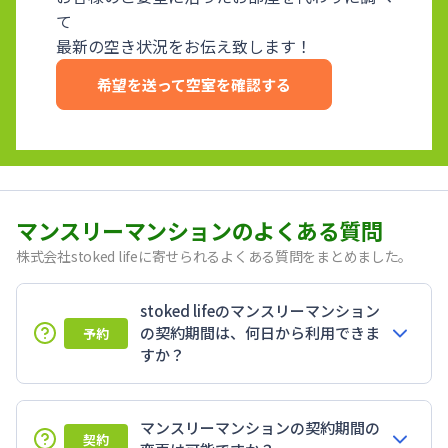
て
最新の空き状況をお伝え致します！
希望を送って空室を確認する
マンスリーマンションのよくある質問
株式会社stoked lifeに寄せられるよくある質問をまとめました。
stoked lifeのマンスリーマンション
の契約期間は、何日から利用できま
予約
すか？
マンスリーマンションの契約期間の
契約