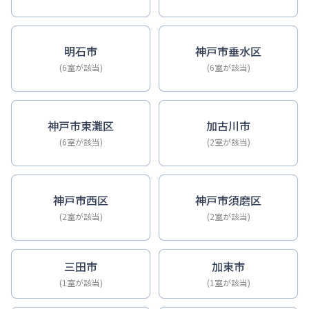
明石市
神戸市垂水区
(6室が該当)
(6室が該当)
神戸市東灘区
加古川市
(6室が該当)
(2室が該当)
神戸市西区
神戸市須磨区
(2室が該当)
(2室が該当)
三田市
加東市
(1室が該当)
(1室が該当)