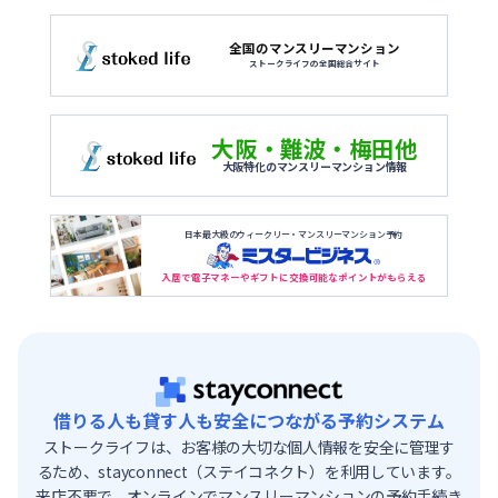
全国のマンスリーマンション
ストークライフの全国総合サイト
大阪・難波・梅田他
大阪特化のマンスリーマンション情報
日本最大級のウィークリー・マンスリーマンション予約
入居で電子マネーやギフトに交換可能なポイントがもらえる
借りる人も貸す人も安全につながる予約システム
ストークライフは、お客様の大切な個人情報を安全に管理す
るため、stayconnect（ステイコネクト）を利用しています。
来店不要で、オンラインでマンスリーマンションの予約手続き