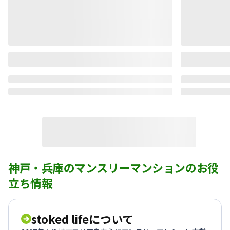
神戸・兵庫のマンスリーマンションのお役
立ち情報
stoked lifeについて