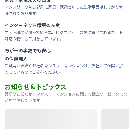
マンスリーの各お部屋に家具・家電といった生活用品はしっかり完
備されております。
インターネット環境の充実
ネット環境が整っている為、ビジネス利用の方に重宝されるネット
対応の物件もご用意しています。
万が一の事故でも安心
の保険加入
ご利用いただく弊社のマンスリーマンションは、弊社にて保険に加
入しているのでご安心ください。
お知らせ＆トピックス
最新のお知らせ・マンスリーマンションに関する役立つトピックスな
どを発信しています。