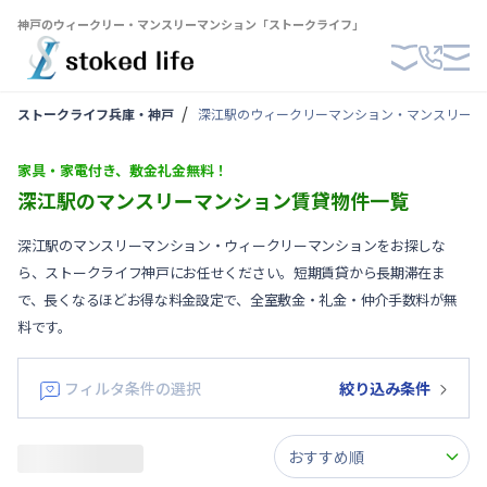
神戸のウィークリー・マンスリーマンション「ストークライフ」
ストークライフ兵庫・神戸
深江駅のウィークリーマンション・マンスリーマ
家具・家電付き、敷金礼金無料！
深江駅のマンスリーマンション賃貸物件一覧
深江駅のマンスリーマンション・ウィークリーマンションをお探しな
ら、ストークライフ神戸にお任せください。短期賃貸から長期滞在ま
で、長くなるほどお得な料金設定で、全室敷金・礼金・仲介手数料が無
料です。
フィルタ条件の選択
絞り込み条件