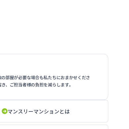
数の部屋が必要な場合も私たちにおまかせくださ
省き、ご担当者様の負担を減らします。
マンスリーマンションとは