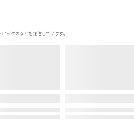
トピックスなどを発信しています。