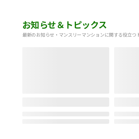
お知らせ＆トピックス
最新のお知らせ・マンスリーマンションに関する役立つ