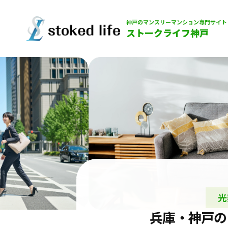
神戸のマンスリーマンション専門サイト
ストークライフ神戸
光
兵庫・神戸の