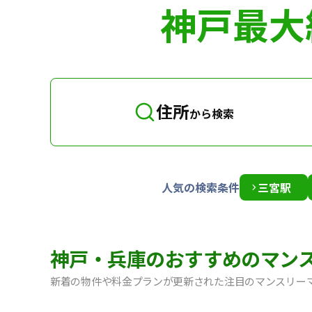
神戸最大
住所
から検索
人気の検索条件
三宮駅
神戸・兵庫のおすすめのマン
新着の物件や料金プランが更新された注目のマンスリー