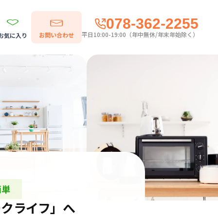
078-362-2255
平日10:00-19:00（年中無休/年末年始除く）
お問い合わせ
お気に入り
簡単
ークライフ」へ