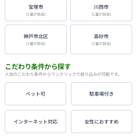
宝塚市
川西市
(1室が該当)
(1室が該当)
神戸市北区
高砂市
(1室が該当)
(1室が該当)
こだわり条件から探す
人気のこだわり条件からワンクリックで絞り込みが可能です。
ペット可
駐車場付き
インターネット対応
女性におすすめ