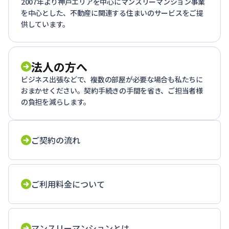
2007年より神戸エリアを中心にマンスリーマンション事業
を中心とした、不動産に関連する住まいのサービスをご提
供しています。
法人の方へ
ビジネス出張などで、複数の部屋が必要な場合も私たちに
おまかせください。契約手続きの手間を省き、ご担当者様
の負担を減らします。
ご契約の流れ
ご利用料金について
マンスリーマンションとは