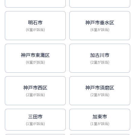
明石市
神戸市垂水区
(6室が該当)
(6室が該当)
神戸市東灘区
加古川市
(6室が該当)
(2室が該当)
神戸市西区
神戸市須磨区
(2室が該当)
(2室が該当)
三田市
加東市
(1室が該当)
(1室が該当)