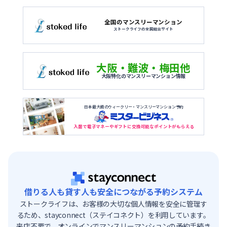
全国のマンスリーマンション
ストークライフの全国総合サイト
大阪・難波・梅田他
大阪特化のマンスリーマンション情報
日本最大級のウィークリー・マンスリーマンション予約
入居で電子マネーやギフトに交換可能なポイントがもらえる
借りる人も貸す人も安全につながる予約システム
ストークライフは、お客様の大切な個人情報を安全に管理す
るため、stayconnect（ステイコネクト）を利用しています。
来店不要で、オンラインでマンスリーマンションの予約手続き