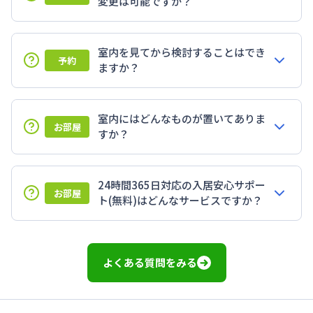
変更は可能ですか？
室内を見てから検討することはでき
予約
ますか？
室内にはどんなものが置いてありま
お部屋
すか？
24時間365日対応の入居安心サポー
お部屋
ト(無料)はどんなサービスですか？
よくある質問をみる