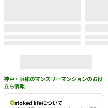
神戸・兵庫のマンスリーマンションのお役
立ち情報
stoked lifeについて