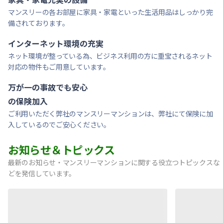
マンスリーの各お部屋に家具・家電といった生活用品はしっかり完
備されております。
インターネット環境の充実
ネット環境が整っている為、ビジネス利用の方に重宝されるネット
対応の物件もご用意しています。
万が一の事故でも安心
の保険加入
ご利用いただく弊社のマンスリーマンションは、弊社にて保険に加
入しているのでご安心ください。
お知らせ＆トピックス
最新のお知らせ・マンスリーマンションに関する役立つトピックスな
どを発信しています。