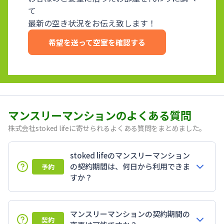
て
最新の空き状況をお伝え致します！
希望を送って空室を確認する
マンスリーマンションのよくある質問
株式会社stoked lifeに寄せられるよくある質問をまとめました。
stoked lifeのマンスリーマンション
の契約期間は、何日から利用できま
予約
すか？
マンスリーマンションの契約期間の
契約