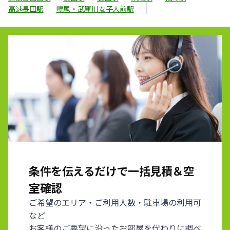
高速長田駅
鳴尾・武庫川女子大前駅
条件を伝えるだけで一括見積＆空
室確認
ご希望のエリア・ご利用人数・駐車場の利用可
など
お客様のご要望に沿ったお部屋を代わりに調べ