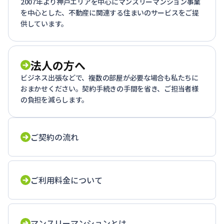
2007年より神戸エリアを中心にマンスリーマンション事業
を中心とした、不動産に関連する住まいのサービスをご提
供しています。
法人の方へ
ビジネス出張などで、複数の部屋が必要な場合も私たちに
おまかせください。契約手続きの手間を省き、ご担当者様
の負担を減らします。
ご契約の流れ
ご利用料金について
マンスリーマンションとは