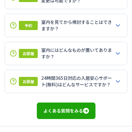
変更は可能ですか？
室内を見てから検討することはでき
予約
ますか？
室内にはどんなものが置いてありま
お部屋
すか？
24時間365日対応の入居安心サポー
お部屋
ト(無料)はどんなサービスですか？
よくある質問をみる