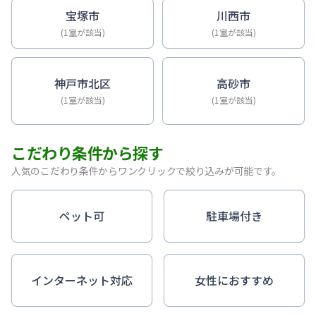
宝塚市
川西市
(1室が該当)
(1室が該当)
神戸市北区
高砂市
(1室が該当)
(1室が該当)
こだわり条件から探す
人気のこだわり条件からワンクリックで絞り込みが可能です。
ペット可
駐車場付き
インターネット対応
女性におすすめ