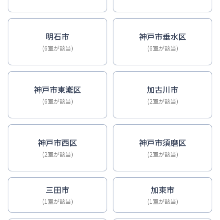
明石市
神戸市垂水区
(6室が該当)
(6室が該当)
神戸市東灘区
加古川市
(6室が該当)
(2室が該当)
神戸市西区
神戸市須磨区
(2室が該当)
(2室が該当)
三田市
加東市
(1室が該当)
(1室が該当)