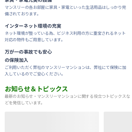
マンスリーの各お部屋に家具・家電といった生活用品はしっかり完
備されております。
インターネット環境の充実
ネット環境が整っている為、ビジネス利用の方に重宝されるネット
対応の物件もご用意しています。
万が一の事故でも安心
の保険加入
ご利用いただく弊社のマンスリーマンションは、弊社にて保険に加
入しているのでご安心ください。
お知らせ＆トピックス
最新のお知らせ・マンスリーマンションに関する役立つトピックスな
どを発信しています。