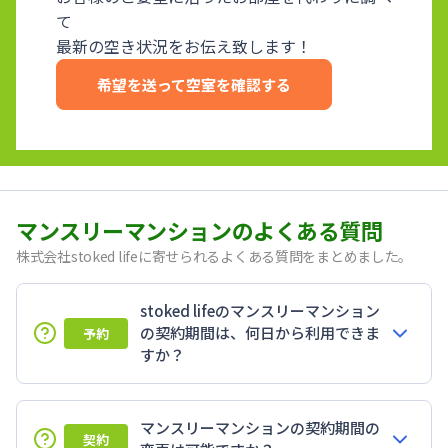
て
最新の空き状況をお伝え致します！
希望を送って空室を確認する
マンスリーマンションのよくある質問
株式会社stoked lifeに寄せられるよくある質問をまとめました。
stoked lifeのマンスリーマンション
の契約期間は、何日から利用できま
予約
すか？
マンスリーマンションの契約期間の
契約