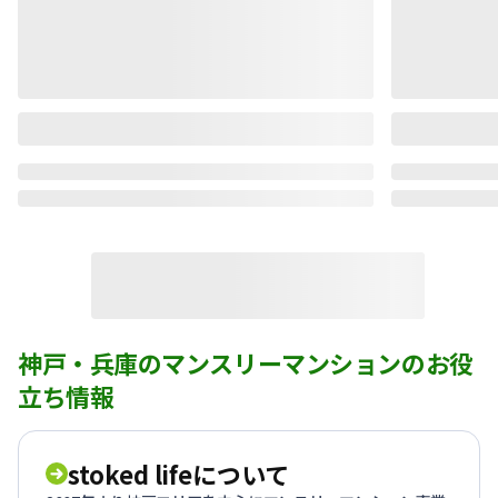
神戸・兵庫のマンスリーマンションのお役
立ち情報
stoked lifeについて