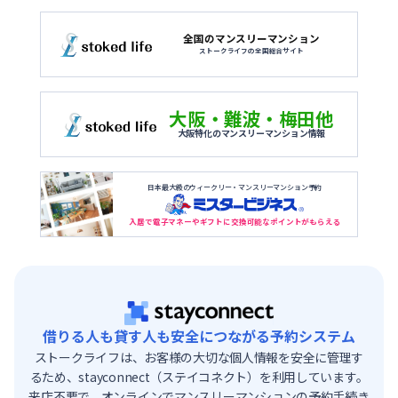
全国のマンスリーマンション
ストークライフの全国総合サイト
大阪・難波・梅田他
大阪特化のマンスリーマンション情報
日本最大級のウィークリー・マンスリーマンション予約
入居で電子マネーやギフトに交換可能なポイントがもらえる
借りる人も貸す人も安全につながる予約システム
ストークライフは、お客様の大切な個人情報を安全に管理す
るため、stayconnect（ステイコネクト）を利用しています。
来店不要で、オンラインでマンスリーマンションの予約手続き