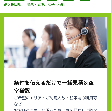
高速長田駅
鳴尾・武庫川女子大前駅
条件を伝えるだけで一括見積＆空
室確認
ご希望のエリア・ご利用人数・駐車場の利用可
など
お客様のご要望に沿ったお部屋を代わりに調べ